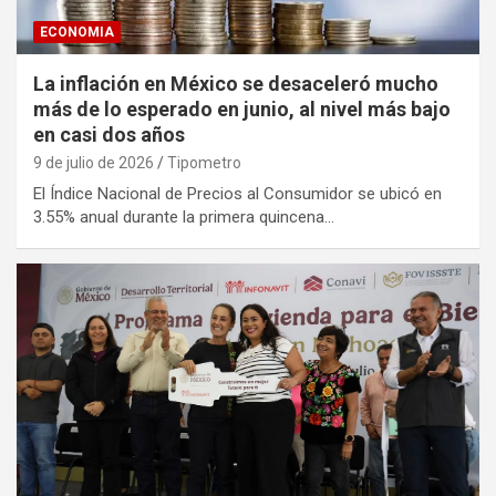
ECONOMIA
La inflación en México se desaceleró mucho
más de lo esperado en junio, al nivel más bajo
en casi dos años
9 de julio de 2026
Tipometro
El Índice Nacional de Precios al Consumidor se ubicó en
3.55% anual durante la primera quincena…