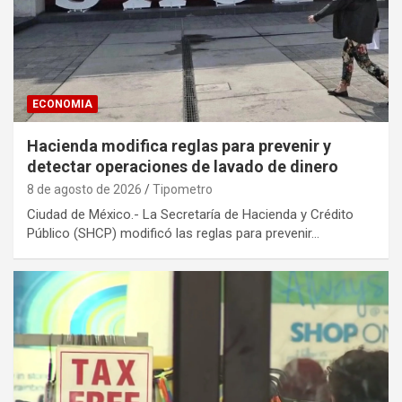
ECONOMIA
Hacienda modifica reglas para prevenir y
detectar operaciones de lavado de dinero
8 de agosto de 2026
Tipometro
Ciudad de México.- La Secretaría de Hacienda y Crédito
Público (SHCP) modificó las reglas para prevenir…