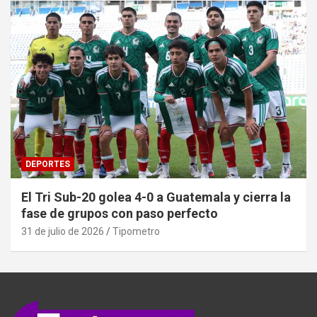
DEPORTES
El Tri Sub-20 golea 4-0 a Guatemala y cierra la
fase de grupos con paso perfecto
31 de julio de 2026
Tipometro