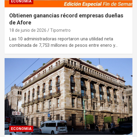
ECONOMIA
Obtienen ganancias récord empresas dueñas
de Afore
18 de junio de 2026
Tipometro
Las 10 administradoras reportaron una utilidad neta
combinada de 7,753 millones de pesos entre enero y…
ECONOMIA