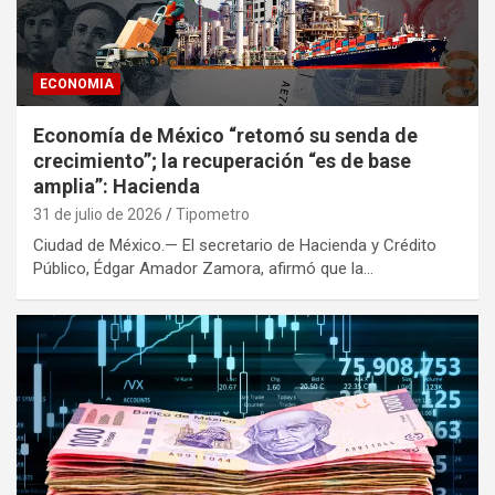
ECONOMIA
Economía de México “retomó su senda de
crecimiento”; la recuperación “es de base
amplia”: Hacienda
31 de julio de 2026
Tipometro
Ciudad de México.— El secretario de Hacienda y Crédito
Público, Édgar Amador Zamora, afirmó que la…