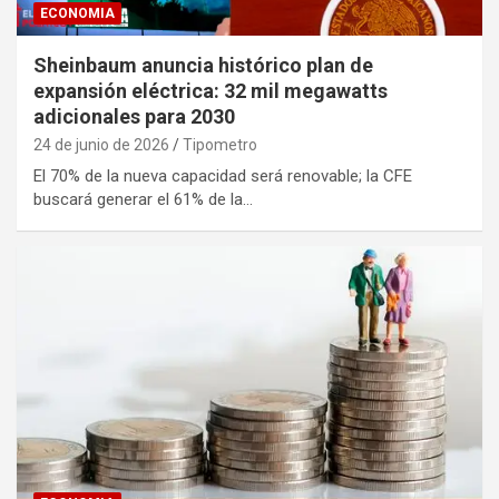
ECONOMIA
Sheinbaum anuncia histórico plan de
expansión eléctrica: 32 mil megawatts
adicionales para 2030
24 de junio de 2026
Tipometro
El 70% de la nueva capacidad será renovable; la CFE
buscará generar el 61% de la…