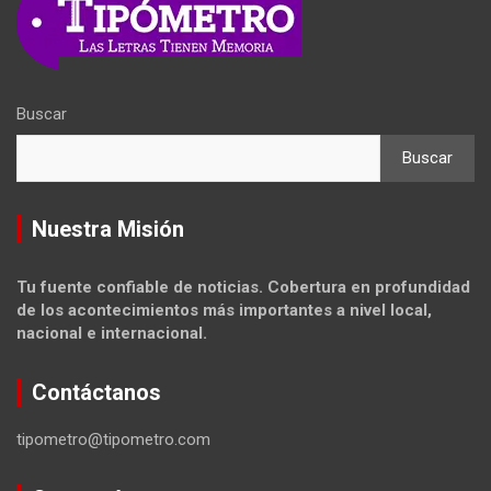
Buscar
Buscar
Nuestra Misión
Tu fuente confiable de noticias. Cobertura en profundidad
de los acontecimientos más importantes a nivel local,
nacional e internacional.
Contáctanos
tipometro@tipometro.com