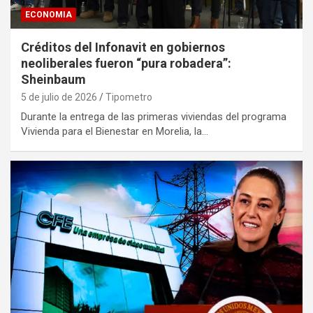
ECONOMIA
Créditos del Infonavit en gobiernos
neoliberales fueron “pura robadera”:
Sheinbaum
5 de julio de 2026
Tipometro
Durante la entrega de las primeras viviendas del programa
Vivienda para el Bienestar en Morelia, la…