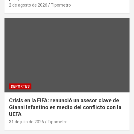
2 de agosto de 2026
Tipometro
DEPORTES
Crisis en la FIFA: renunció un asesor clave de
Gianni Infantino en medio del conflicto con la
UEFA
31 de julio de 2026
Tipometro