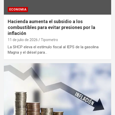
ECONOMIA
Hacienda aumenta el subsidio a los
combustibles para evitar presiones por la
inflación
11 de julio de 2026
Tipometro
La SHCP eleva el estímulo fiscal al IEPS de la gasolina
Magna y el diésel para…