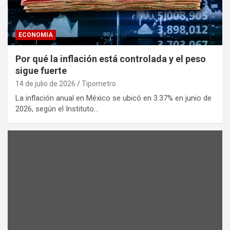
ECONOMIA
Por qué la inflación está controlada y el peso
sigue fuerte
14 de julio de 2026
Tipometro
La inflación anual en México se ubicó en 3.37% en junio de
2026, según el Instituto…