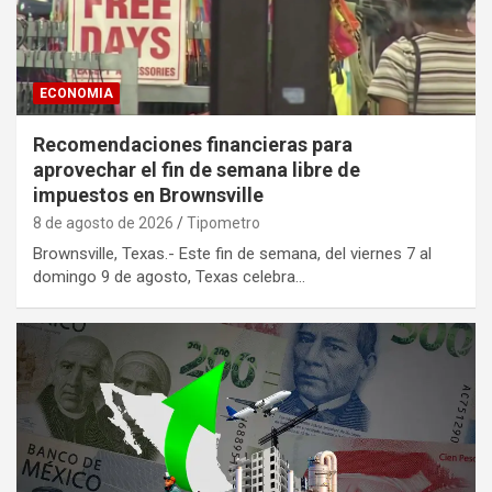
ECONOMIA
Recomendaciones financieras para
aprovechar el fin de semana libre de
impuestos en Brownsville
8 de agosto de 2026
Tipometro
Brownsville, Texas.- Este fin de semana, del viernes 7 al
domingo 9 de agosto, Texas celebra…