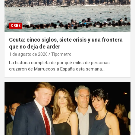
ORBE
Ceuta: cinco siglos, siete crisis y una frontera
que no deja de arder
1 de agosto de 2026
Tipometro
La historia completa de por qué miles de personas
cruzaron de Marruecos a España esta semana,…