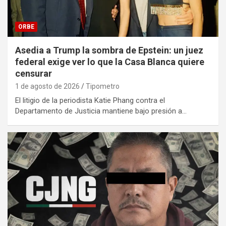
ORBE
Asedia a Trump la sombra de Epstein: un juez
federal exige ver lo que la Casa Blanca quiere
censurar
1 de agosto de 2026
Tipometro
El litigio de la periodista Katie Phang contra el
Departamento de Justicia mantiene bajo presión a…