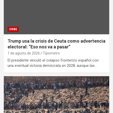
ORBE
Trump usa la crisis de Ceuta como advertencia
electoral: “Eso nos va a pasar”
1 de agosto de 2026
Tipometro
El presidente vinculó el colapso fronterizo español con
una eventual victoria demócrata en 2028, aunque las…