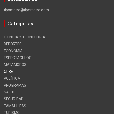
tipometro@tipometro.com
Categorías
CIENCIA Y TECNOLOGÍA
DEPORTES
ECONOMIA
ESPECTÁCULOS
MATAMOROS
ORBE
POLÍTICA
PROGRAMAS
SALUD
SEGURIDAD
TAMAULIPAS
TURISMO