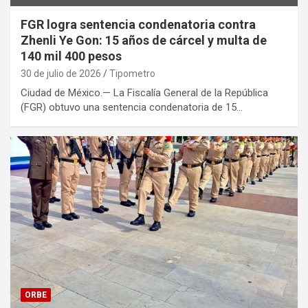
FGR logra sentencia condenatoria contra
Zhenli Ye Gon: 15 años de cárcel y multa de
140 mil 400 pesos
30 de julio de 2026
Tipometro
Ciudad de México.— La Fiscalía General de la República
(FGR) obtuvo una sentencia condenatoria de 15…
ORBE