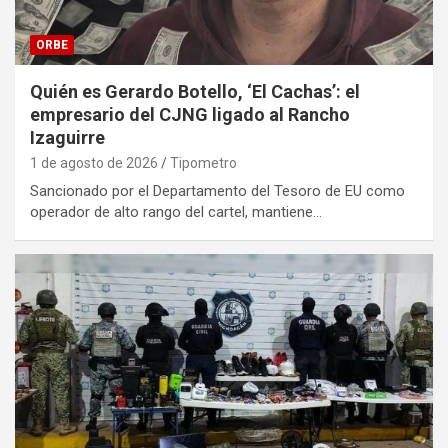
ORBE
Quién es Gerardo Botello, ‘El Cachas’: el
empresario del CJNG ligado al Rancho
Izaguirre
1 de agosto de 2026
Tipometro
Sancionado por el Departamento del Tesoro de EU como
operador de alto rango del cartel, mantiene…