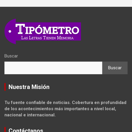
Buscar
Buscar
Nuestra Misión
Tu fuente confiable de noticias. Cobertura en profundidad
de los acontecimientos más importantes a nivel local,
nacional e internacional.
Contáctanos