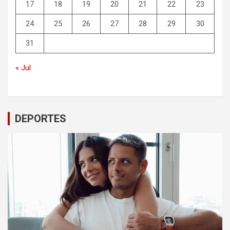
17
18
19
20
21
22
23
24
25
26
27
28
29
30
31
« Jul
DEPORTES