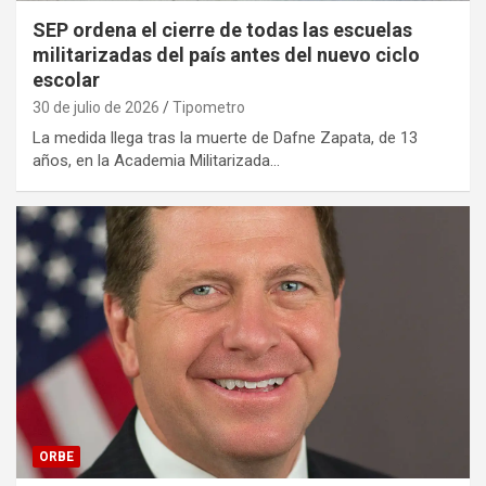
SEP ordena el cierre de todas las escuelas
militarizadas del país antes del nuevo ciclo
escolar
30 de julio de 2026
Tipometro
La medida llega tras la muerte de Dafne Zapata, de 13
años, en la Academia Militarizada…
ORBE