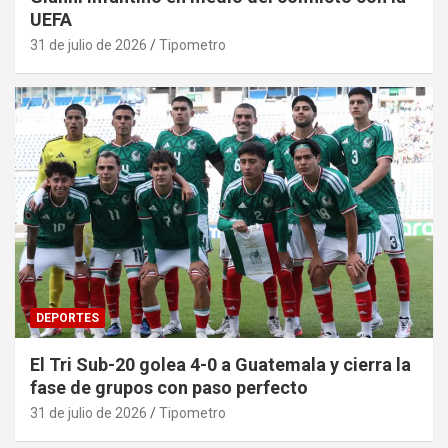
UEFA
31 de julio de 2026
Tipometro
DEPORTES
El Tri Sub-20 golea 4-0 a Guatemala y cierra la
fase de grupos con paso perfecto
31 de julio de 2026
Tipometro