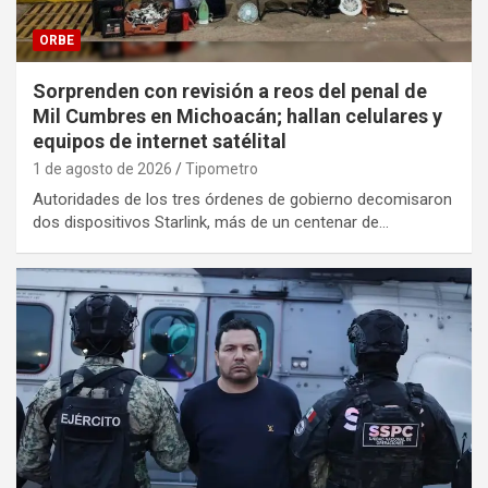
ORBE
Sorprenden con revisión a reos del penal de
Mil Cumbres en Michoacán; hallan celulares y
equipos de internet satélital
1 de agosto de 2026
Tipometro
Autoridades de los tres órdenes de gobierno decomisaron
dos dispositivos Starlink, más de un centenar de…