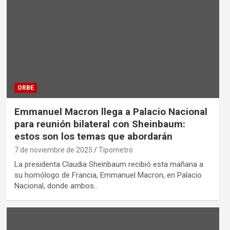
ORBE
Emmanuel Macron llega a Palacio Nacional
para reunión bilateral con Sheinbaum:
estos son los temas que abordarán
7 de noviembre de 2025
Tipometro
La presidenta Claudia Sheinbaum recibió esta mañana a
su homólogo de Francia, Emmanuel Macron, en Palacio
Nacional, donde ambos…