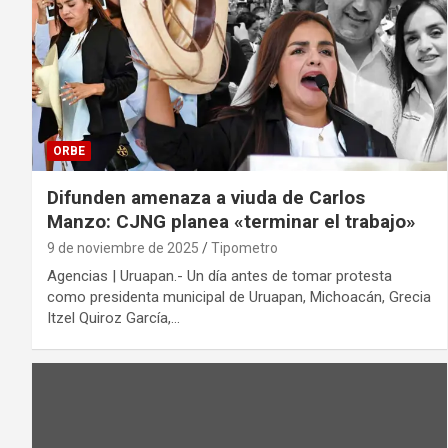
ORBE
Difunden amenaza a viuda de Carlos
Manzo: CJNG planea «terminar el trabajo»
9 de noviembre de 2025
Tipometro
Agencias | Uruapan.- Un día antes de tomar protesta
como presidenta municipal de Uruapan, Michoacán, Grecia
Itzel Quiroz García,…