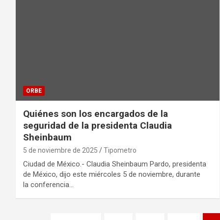
ORBE
Quiénes son los encargados de la
seguridad de la presidenta Claudia
Sheinbaum
5 de noviembre de 2025
Tipometro
Ciudad de México.- Claudia Sheinbaum Pardo, presidenta
de México, dijo este miércoles 5 de noviembre, durante
la conferencia…