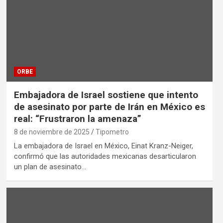
ORBE
Embajadora de Israel sostiene que intento
de asesinato por parte de Irán en México es
real: “Frustraron la amenaza”
8 de noviembre de 2025
Tipometro
La embajadora de Israel en México, Einat Kranz-Neiger,
confirmó que las autoridades mexicanas desarticularon
un plan de asesinato…