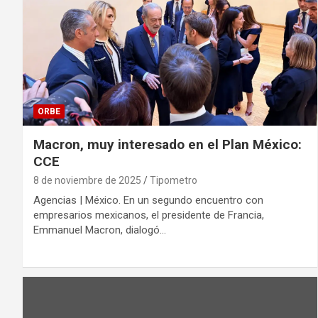
ORBE
Macron, muy interesado en el Plan México:
CCE
8 de noviembre de 2025
Tipometro
Agencias | México. En un segundo encuentro con
empresarios mexicanos, el presidente de Francia,
Emmanuel Macron, dialogó…