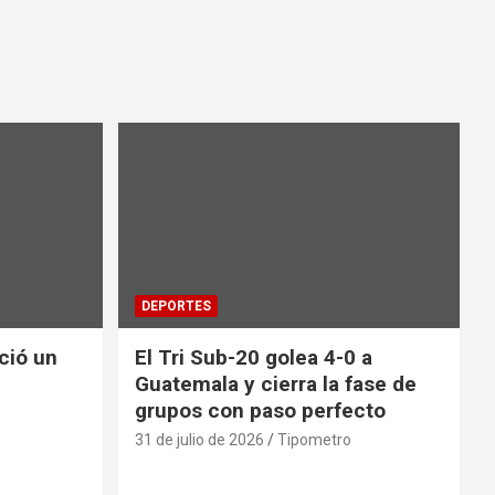
DEPORTES
nció un
El Tri Sub-20 golea 4-0 a
Guatemala y cierra la fase de
grupos con paso perfecto
31 de julio de 2026
Tipometro