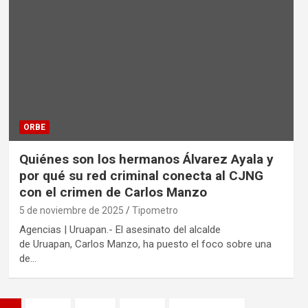
ORBE
Quiénes son los hermanos Álvarez Ayala y
por qué su red criminal conecta al CJNG
con el crimen de Carlos Manzo
5 de noviembre de 2025
Tipometro
Agencias | Uruapan.- El asesinato del alcalde
de Uruapan, Carlos Manzo, ha puesto el foco sobre una
de…