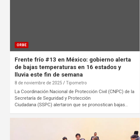
ORBE
Frente frío #13 en México: gobierno alerta
de bajas temperaturas en 16 estados y
lluvia este fin de semana
8 de noviembre de 2025
Tipometro
La Coordinación Nacional de Protección Civil (CNPC) de la
Secretaría de Seguridad y Protección
Ciudadana (SSPC) alertaron que se pronostican bajas…