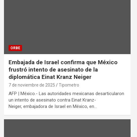
ORBE
Embajada de Israel confirma que México
frustró intento de asesinato de la
diplomática Einat Kranz Neiger
7 de noviembre de 2025
Tipometro
AFP | México.- Las autoridades mexicanas desarticularon
un intento de asesinato contra Einat Kranz-
Neiger, embajadora de Israel en México, en…