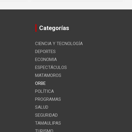
Categorías
CIENCIA Y TECNOLOGÍA
DEPORTES
ECONOMIA
ESPECTÁCULOS
MATAMOROS
ORBE
POLÍTICA
PROGRAMAS
SALUD
SEGURIDAD
TAMAULIPAS
TURISMO