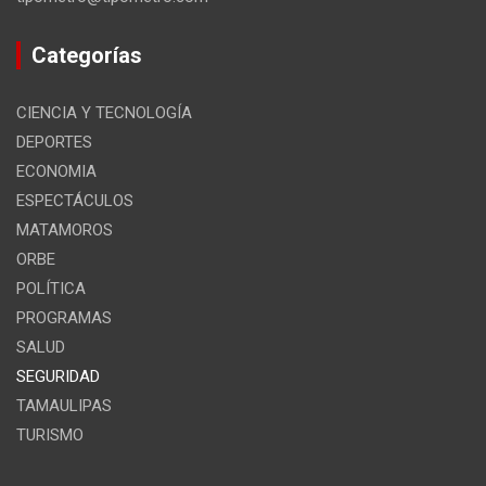
Categorías
CIENCIA Y TECNOLOGÍA
DEPORTES
ECONOMIA
ESPECTÁCULOS
MATAMOROS
ORBE
POLÍTICA
PROGRAMAS
SALUD
SEGURIDAD
TAMAULIPAS
TURISMO