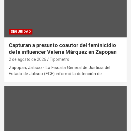
SEGURIDAD
Capturan a presunto coautor del feminicidio
de la influencer Valeria Márquez en Zapopan
2 de agosto de 2026
Tipometro
Zapopan, Jalisco.- La Fiscalía General de Justicia del
Estado de Jalisco (FGE) informó la detención de…