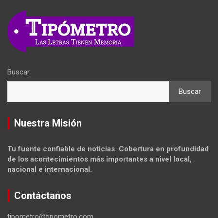
Buscar
Buscar
Nuestra Misión
Tu fuente confiable de noticias. Cobertura en profundidad
de los acontecimientos más importantes a nivel local,
nacional e internacional.
Contáctanos
tipometro@tipometro.com