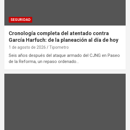
SEGURIDAD
Cronología completa del atentado contra
García Harfuch: de la planeación al día de hoy
1 de agosto de 2026
Tipometro
Seis años después del ataque armado del CJNG en Paseo
de la Reforma, un repaso ordenado…