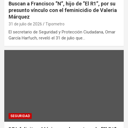
Buscan a Francisco “N”, hijo de “El R1”, por su
presunto vínculo con el feminicidio de Valeria
Márquez
31 de julio de 2026
Tipometro
El secretario de Seguridad y Protección Ciudadana, Omar
García Harfuch, reveló el 31 de julio que…
SEGURIDAD