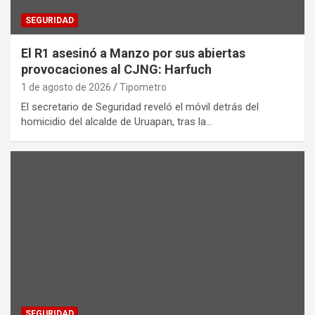
SEGURIDAD
El R1 asesinó a Manzo por sus abiertas
provocaciones al CJNG: Harfuch
1 de agosto de 2026
Tipometro
El secretario de Seguridad reveló el móvil detrás del
homicidio del alcalde de Uruapan, tras la…
SEGURIDAD