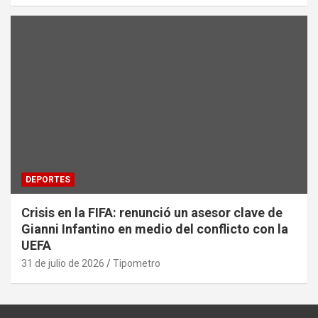
DEPORTES
Crisis en la FIFA: renunció un asesor clave de
Gianni Infantino en medio del conflicto con la
UEFA
31 de julio de 2026
Tipometro