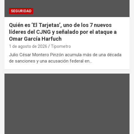
SEGURIDAD
Quién es ‘El Tarjetas’, uno de los 7 nuevos
líderes del CJNG y señalado por el ataque a
Omar García Harfuch
1 de agosto de 2026
Tipometro
Julio César Montero Pinzón acumula más de una década
de sanciones y una acusación federal en…