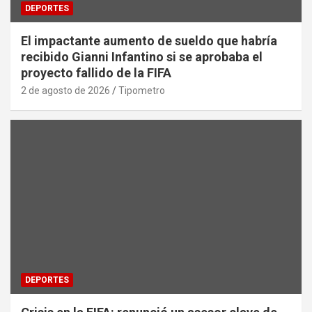
DEPORTES
El impactante aumento de sueldo que habría
recibido Gianni Infantino si se aprobaba el
proyecto fallido de la FIFA
2 de agosto de 2026
Tipometro
DEPORTES