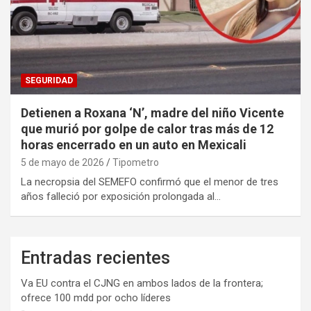
SEGURIDAD
Detienen a Roxana ‘N’, madre del niño Vicente
que murió por golpe de calor tras más de 12
horas encerrado en un auto en Mexicali
5 de mayo de 2026
Tipometro
La necropsia del SEMEFO confirmó que el menor de tres
años falleció por exposición prolongada al…
Entradas recientes
Va EU contra el CJNG en ambos lados de la frontera;
ofrece 100 mdd por ocho líderes