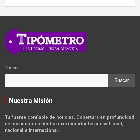
Buscar
Buscar
Nuestra Misión
Tu fuente confiable de noticias. Cobertura en profundidad
de los acontecimientos más importantes a nivel local,
nacional e internacional.