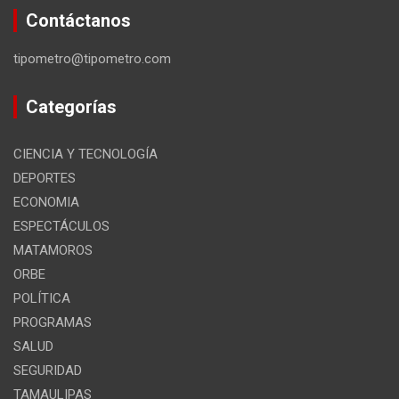
Contáctanos
tipometro@tipometro.com
Categorías
CIENCIA Y TECNOLOGÍA
DEPORTES
ECONOMIA
ESPECTÁCULOS
MATAMOROS
ORBE
POLÍTICA
PROGRAMAS
SALUD
SEGURIDAD
TAMAULIPAS