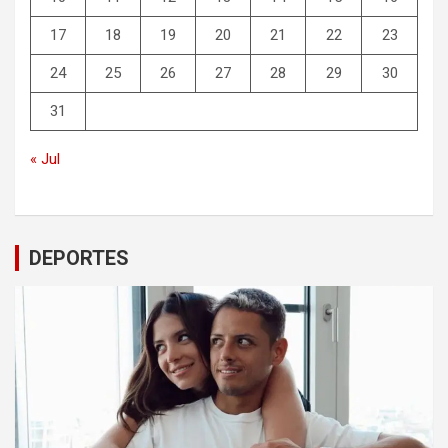
17
18
19
20
21
22
23
24
25
26
27
28
29
30
31
« Jul
DEPORTES