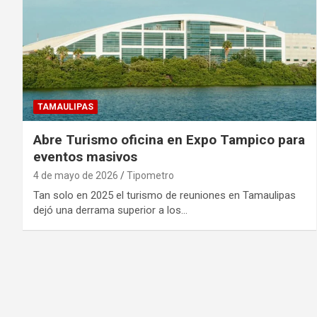
TAMAULIPAS
Abre Turismo oficina en Expo Tampico para
eventos masivos
4 de mayo de 2026
Tipometro
Tan solo en 2025 el turismo de reuniones en Tamaulipas
dejó una derrama superior a los…