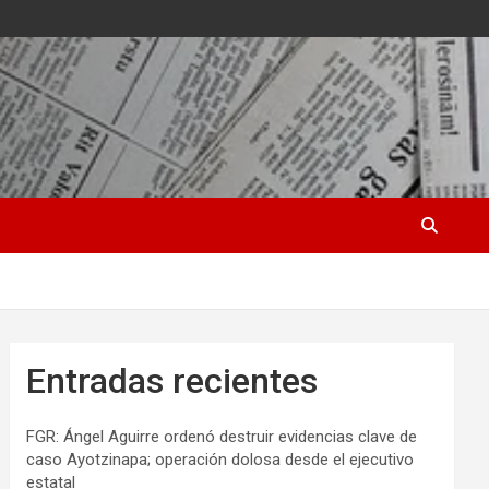
Entradas recientes
FGR: Ángel Aguirre ordenó destruir evidencias clave de
caso Ayotzinapa; operación dolosa desde el ejecutivo
estatal