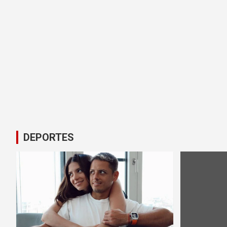
DEPORTES