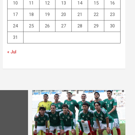
10
11
12
13
14
15
16
17
18
19
20
21
22
23
24
25
26
27
28
29
30
31
« Jul