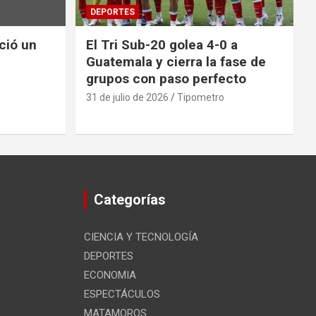
DEPORTES
nció un
El Tri Sub-20 golea 4-0 a
Guatemala y cierra la fase de
grupos con paso perfecto
31 de julio de 2026
Tipometro
Categorías
CIENCIA Y TECNOLOGÍA
DEPORTES
ECONOMIA
ESPECTÁCULOS
MATAMOROS