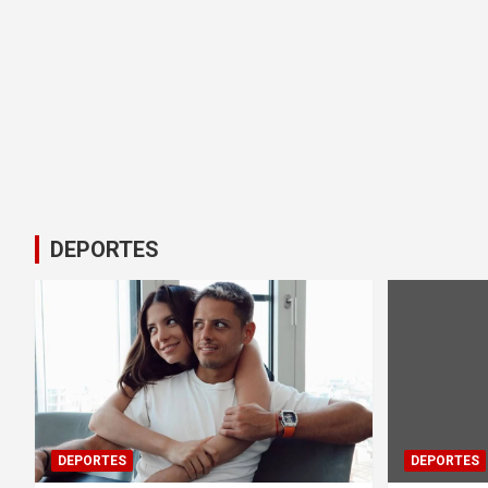
DEPORTES
DEPORTES
DEPORTES