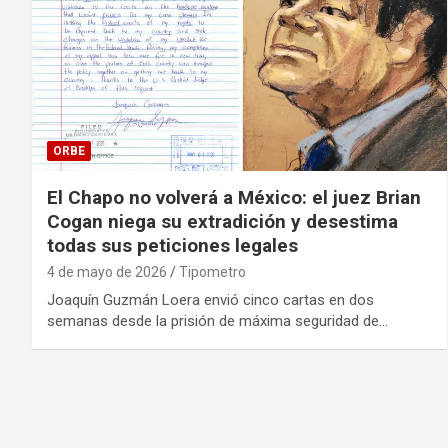
ORBE
El Chapo no volverá a México: el juez Brian
Cogan niega su extradición y desestima
todas sus peticiones legales
4 de mayo de 2026
Tipometro
Joaquín Guzmán Loera envió cinco cartas en dos
semanas desde la prisión de máxima seguridad de…