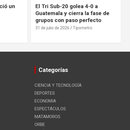
nció un
El Tri Sub-20 golea 4-0 a
Guatemala y cierra la fase de
grupos con paso perfecto
31 de julio de 2026
Tipometro
Categorías
CIENCIA Y TECNOLOGÍA
DEPORTES
ECONOMIA
ESPECTÁCULOS
MATAMOROS
ORBE