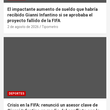
El impactante aumento de sueldo que habría
recibido Gianni Infantino si se aprobaba el
proyecto fallido de la FIFA
2 de agosto de 2026
Tipometro
DEPORTES
Crisis en la FIFA: renunció un asesor clave de