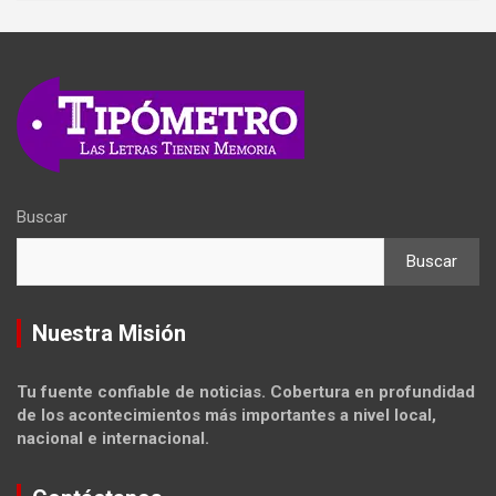
Buscar
Buscar
Nuestra Misión
Tu fuente confiable de noticias. Cobertura en profundidad
de los acontecimientos más importantes a nivel local,
nacional e internacional.