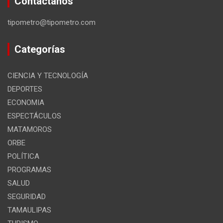
Contáctanos
tipometro@tipometro.com
Categorías
CIENCIA Y TECNOLOGÍA
DEPORTES
ECONOMIA
ESPECTÁCULOS
MATAMOROS
ORBE
POLÍTICA
PROGRAMAS
SALUD
SEGURIDAD
TAMAULIPAS