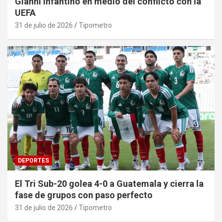
Gianni Infantino en medio del conflicto con la
UEFA
31 de julio de 2026
Tipometro
DEPORTES
El Tri Sub-20 golea 4-0 a Guatemala y cierra la
fase de grupos con paso perfecto
31 de julio de 2026
Tipometro