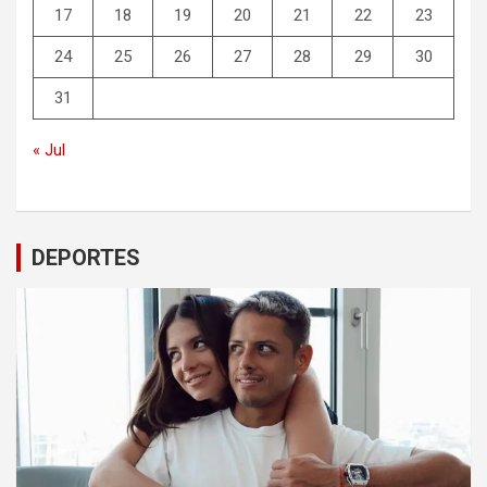
17
18
19
20
21
22
23
24
25
26
27
28
29
30
31
« Jul
DEPORTES