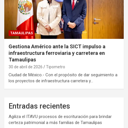
TAMAULIPAS
Gestiona Américo ante la SICT impulso a
infraestructura ferroviaria y carretera en
Tamaulipas
30 de abril de 2026
Tipometro
Ciudad de México.- Con el propósito de dar seguimiento a
los proyectos de infraestructura carretera y…
Entradas recientes
Agiliza el ITAVU procesos de escrituración para brindar
certeza patrimonial a más familias de Tamaulipas