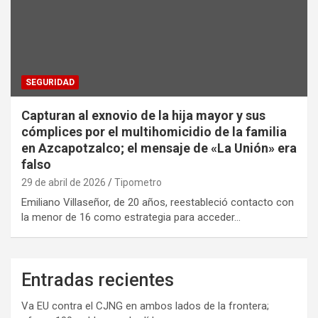
SEGURIDAD
Capturan al exnovio de la hija mayor y sus
cómplices por el multihomicidio de la familia
en Azcapotzalco; el mensaje de «La Unión» era
falso
29 de abril de 2026
Tipometro
Emiliano Villaseñor, de 20 años, reestableció contacto con
la menor de 16 como estrategia para acceder…
Entradas recientes
Va EU contra el CJNG en ambos lados de la frontera;