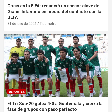
Crisis en la FIFA: renunció un asesor clave de
Gianni Infantino en medio del conflicto con la
UEFA
31 de julio de 2026
Tipometro
DEPORTES
El Tri Sub-20 golea 4-0 a Guatemala y cierra la
fase de grupos con paso perfecto