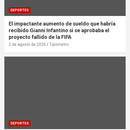
DEPORTES
El impactante aumento de sueldo que habría
recibido Gianni Infantino si se aprobaba el
proyecto fallido de la FIFA
2 de agosto de 2026
Tipometro
DEPORTES