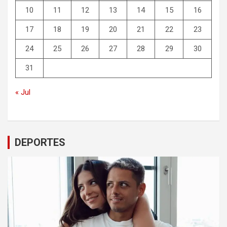
10
11
12
13
14
15
16
17
18
19
20
21
22
23
24
25
26
27
28
29
30
31
« Jul
DEPORTES