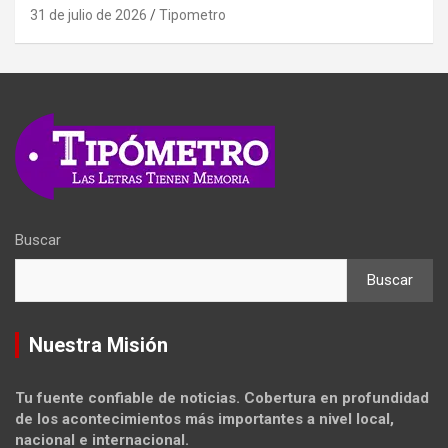
31 de julio de 2026
Tipometro
Buscar
Buscar
Nuestra Misión
Tu fuente confiable de noticias. Cobertura en profundidad
de los acontecimientos más importantes a nivel local,
nacional e internacional.