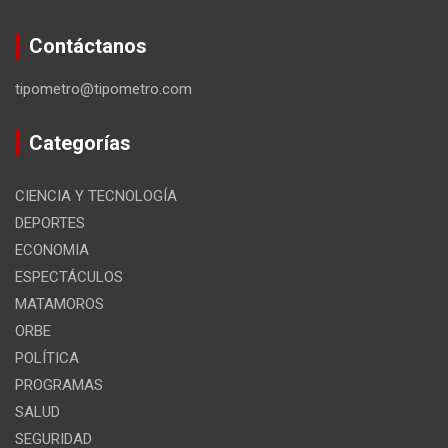
Contáctanos
tipometro@tipometro.com
Categorías
CIENCIA Y TECNOLOGÍA
DEPORTES
ECONOMIA
ESPECTÁCULOS
MATAMOROS
ORBE
POLÍTICA
PROGRAMAS
SALUD
SEGURIDAD