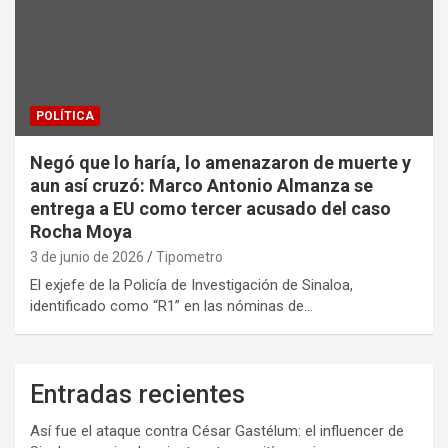
POLÍTICA
Negó que lo haría, lo amenazaron de muerte y
aun así cruzó: Marco Antonio Almanza se
entrega a EU como tercer acusado del caso
Rocha Moya
3 de junio de 2026
Tipometro
El exjefe de la Policía de Investigación de Sinaloa,
identificado como “R1” en las nóminas de…
Entradas recientes
Así fue el ataque contra César Gastélum: el influencer de