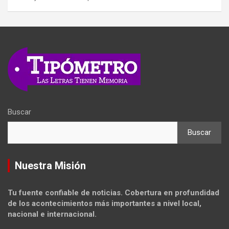
Buscar
Buscar
Nuestra Misión
Tu fuente confiable de noticias. Cobertura en profundidad
de los acontecimientos más importantes a nivel local,
nacional e internacional.