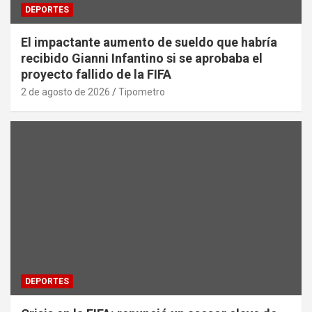
DEPORTES
El impactante aumento de sueldo que habría
recibido Gianni Infantino si se aprobaba el
proyecto fallido de la FIFA
2 de agosto de 2026
Tipometro
DEPORTES