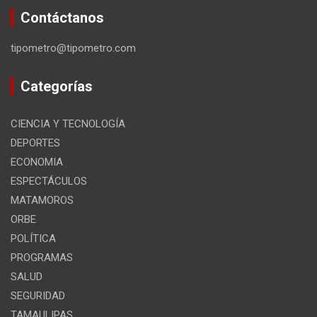
Contáctanos
tipometro@tipometro.com
Categorías
CIENCIA Y TECNOLOGÍA
DEPORTES
ECONOMIA
ESPECTÁCULOS
MATAMOROS
ORBE
POLÍTICA
PROGRAMAS
SALUD
SEGURIDAD
TAMAULIPAS