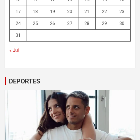
17
18
19
20
21
22
23
24
25
26
27
28
29
30
31
« Jul
DEPORTES