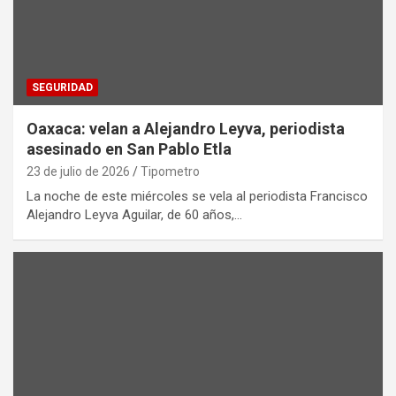
SEGURIDAD
Oaxaca: velan a Alejandro Leyva, periodista
asesinado en San Pablo Etla
23 de julio de 2026
Tipometro
La noche de este miércoles se vela al periodista Francisco
Alejandro Leyva Aguilar, de 60 años,…