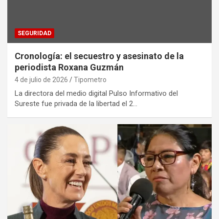
SEGURIDAD
Cronología: el secuestro y asesinato de la
periodista Roxana Guzmán
4 de julio de 2026
Tipometro
La directora del medio digital Pulso Informativo del
Sureste fue privada de la libertad el 2…