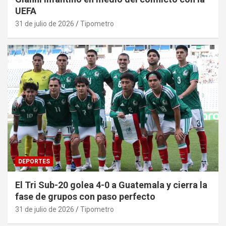
UEFA
31 de julio de 2026
Tipometro
DEPORTES
El Tri Sub-20 golea 4-0 a Guatemala y cierra la
fase de grupos con paso perfecto
31 de julio de 2026
Tipometro