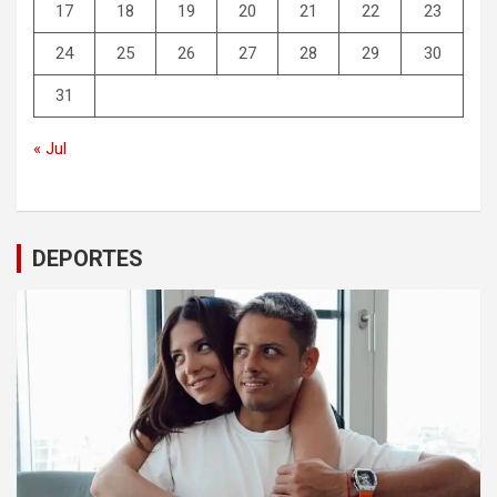
17
18
19
20
21
22
23
24
25
26
27
28
29
30
31
« Jul
DEPORTES