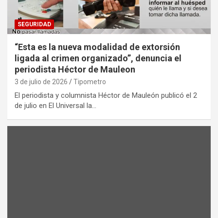
SEGURIDAD
“Esta es la nueva modalidad de extorsión
ligada al crimen organizado”, denuncia el
periodista Héctor de Mauleon
3 de julio de 2026
Tipometro
El periodista y columnista Héctor de Mauleón publicó el 2
de julio en El Universal la…