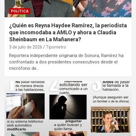
POLÍTICA
¿Quién es Reyna Haydee Ramírez, la periodista
que incomodaba a AMLO y ahora a Claudia
Sheinbaum en La Mañanera?
3 de julio de 2026
Tipometro
Reportera independiente originaria de Sonora, Ramírez ha
confrontado a dos presidentes consecutivos desde el
micrófono de…