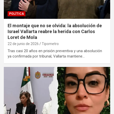
POLÍTICA
El montaje que no se olvida: la absolución de
Israel Vallarta reabre la herida con Carlos
Loret de Mola
22 de junio de 2026
Tipometro
Tras casi 20 años en prisión preventiva y una absolución
ya confirmada por tribunal, Vallarta mantiene…