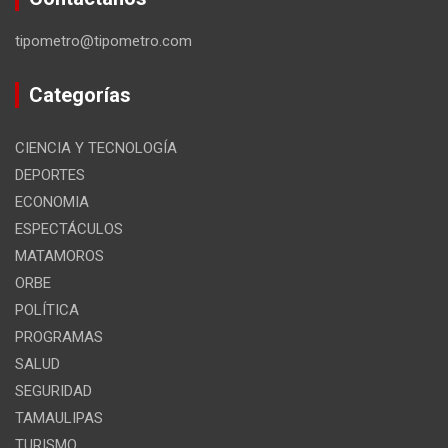
tipometro@tipometro.com
Categorías
CIENCIA Y TECNOLOGÍA
DEPORTES
ECONOMIA
ESPECTÁCULOS
MATAMOROS
ORBE
POLÍTICA
PROGRAMAS
SALUD
SEGURIDAD
TAMAULIPAS
TURISMO