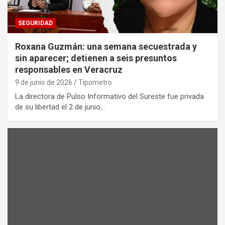
SEGURIDAD
Roxana Guzmán: una semana secuestrada y
sin aparecer; detienen a seis presuntos
responsables en Veracruz
9 de junio de 2026
Tipometro
La directora de Pulso Informativo del Sureste fue privada
de su libertad el 2 de junio…