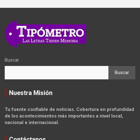
Buscar
Buscar
Nuestra Misión
Tu fuente confiable de noticias. Cobertura en profundidad
de los acontecimientos más importantes a nivel local,
nacional e internacional.
Contáctanos