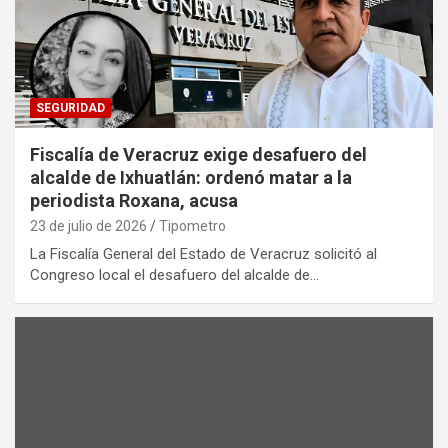
SEGURIDAD
Fiscalía de Veracruz exige desafuero del
alcalde de Ixhuatlán: ordenó matar a la
periodista Roxana, acusa
23 de julio de 2026
Tipometro
La Fiscalía General del Estado de Veracruz solicitó al
Congreso local el desafuero del alcalde de…