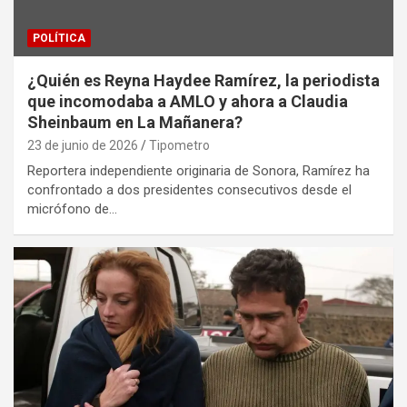
POLÍTICA
¿Quién es Reyna Haydee Ramírez, la periodista
que incomodaba a AMLO y ahora a Claudia
Sheinbaum en La Mañanera?
23 de junio de 2026
Tipometro
Reportera independiente originaria de Sonora, Ramírez ha
confrontado a dos presidentes consecutivos desde el
micrófono de…