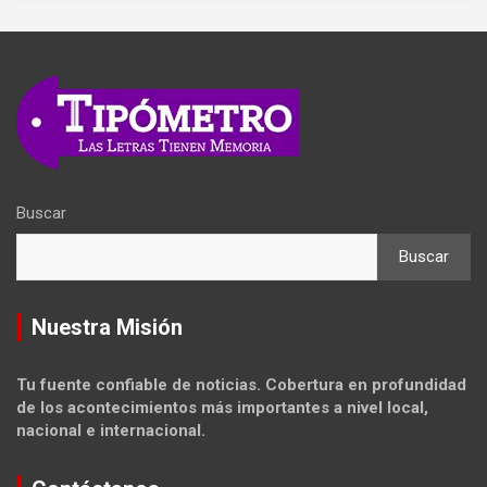
Buscar
Buscar
Nuestra Misión
Tu fuente confiable de noticias. Cobertura en profundidad
de los acontecimientos más importantes a nivel local,
nacional e internacional.