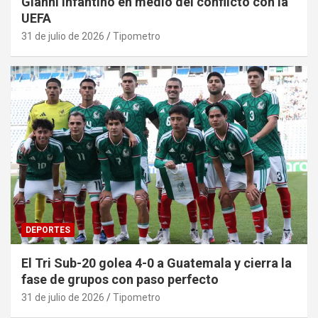
Gianni Infantino en medio del conflicto con la
UEFA
31 de julio de 2026
Tipometro
DEPORTES
El Tri Sub-20 golea 4-0 a Guatemala y cierra la
fase de grupos con paso perfecto
31 de julio de 2026
Tipometro