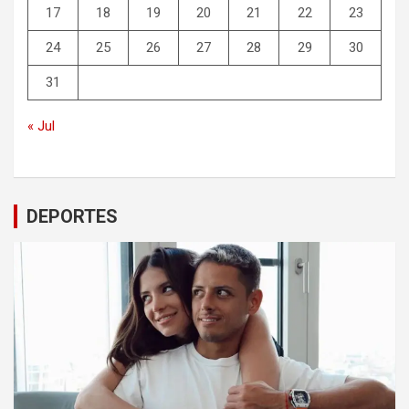
17
18
19
20
21
22
23
24
25
26
27
28
29
30
31
« Jul
DEPORTES