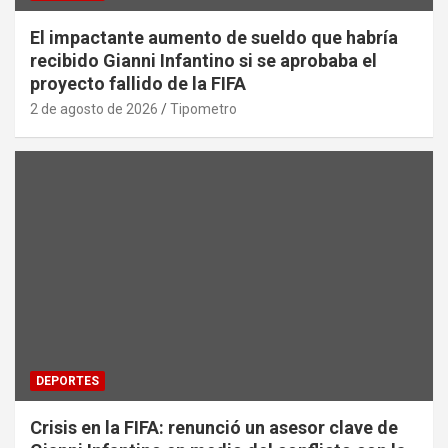
El impactante aumento de sueldo que habría
recibido Gianni Infantino si se aprobaba el
proyecto fallido de la FIFA
2 de agosto de 2026
Tipometro
DEPORTES
Crisis en la FIFA: renunció un asesor clave de