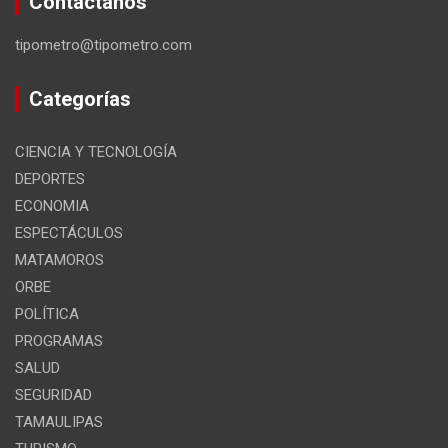
Contáctanos
tipometro@tipometro.com
Categorías
CIENCIA Y TECNOLOGÍA
DEPORTES
ECONOMIA
ESPECTÁCULOS
MATAMOROS
ORBE
POLÍTICA
PROGRAMAS
SALUD
SEGURIDAD
TAMAULIPAS