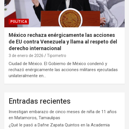
POLÍTICA
México rechaza enérgicamente las acciones
de EU contra Venezuela y llama al respeto del
derecho internacional
3 de enero de 2026
Tipometro
Ciudad de México. El Gobierno de México condenó y
rechazó enérgicamente las acciones militares ejecutadas
unilateralmente en…
Entradas recientes
Investigan embarazo de cinco meses de niña de 11 años
en Matamoros, Tamaulipas
¿Qué le pasó a Dafne Zapata Quintos en la Academia