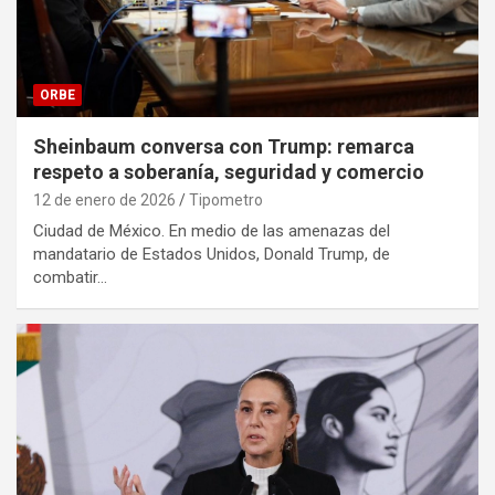
ORBE
Sheinbaum conversa con Trump: remarca
respeto a soberanía, seguridad y comercio
12 de enero de 2026
Tipometro
Ciudad de México. En medio de las amenazas del
mandatario de Estados Unidos, Donald Trump, de
combatir…