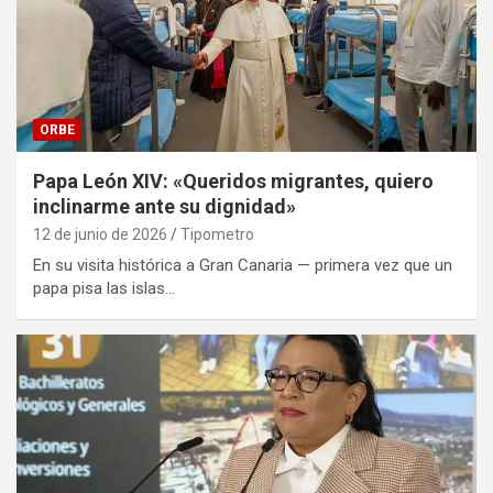
ORBE
Papa León XIV: «Queridos migrantes, quiero
inclinarme ante su dignidad»
12 de junio de 2026
Tipometro
En su visita histórica a Gran Canaria — primera vez que un
papa pisa las islas…