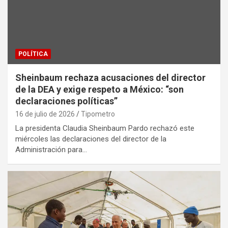
POLÍTICA
Sheinbaum rechaza acusaciones del director
de la DEA y exige respeto a México: “son
declaraciones políticas”
16 de julio de 2026
Tipometro
La presidenta Claudia Sheinbaum Pardo rechazó este
miércoles las declaraciones del director de la
Administración para…