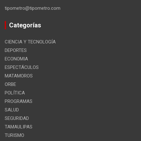
tipometro@tipometro.com
Categorías
CIENCIA Y TECNOLOGÍA
DEPORTES
ECONOMIA
ESPECTÁCULOS
MATAMOROS
ORBE
POLÍTICA
PROGRAMAS
SALUD
SEGURIDAD
TAMAULIPAS
TURISMO