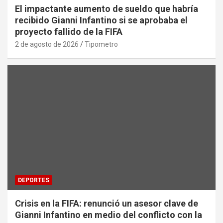
El impactante aumento de sueldo que habría
recibido Gianni Infantino si se aprobaba el
proyecto fallido de la FIFA
2 de agosto de 2026
Tipometro
DEPORTES
Crisis en la FIFA: renunció un asesor clave de
Gianni Infantino en medio del conflicto con la