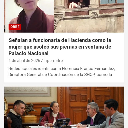
ORBE
Señalan a funcionaria de Hacienda como la
mujer que asoleó sus piernas en ventana de
Palacio Nacional
1 de abril de 2026
Tipometro
Redes sociales identifican a Florencia Franco Fernández,
Directora General de Coordinación de la SHCP, como la…