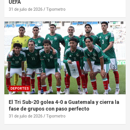
UEFA
31 de julio de 2026
Tipometro
DEPORTES
El Tri Sub-20 golea 4-0 a Guatemala y cierra la
fase de grupos con paso perfecto
31 de julio de 2026
Tipometro