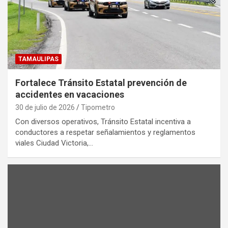
TAMAULIPAS
Fortalece Tránsito Estatal prevención de
accidentes en vacaciones
30 de julio de 2026
Tipometro
Con diversos operativos, Tránsito Estatal incentiva a
conductores a respetar señalamientos y reglamentos
viales Ciudad Victoria,…