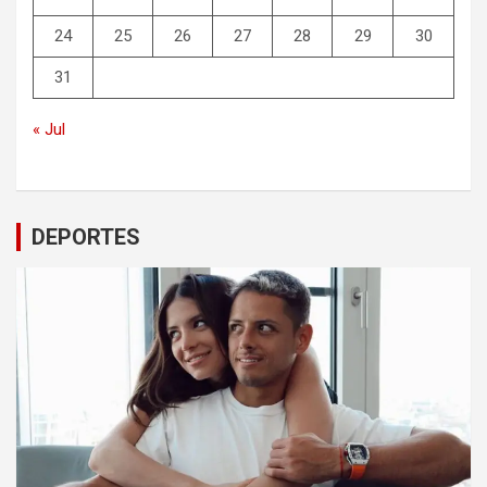
24
25
26
27
28
29
30
31
« Jul
DEPORTES