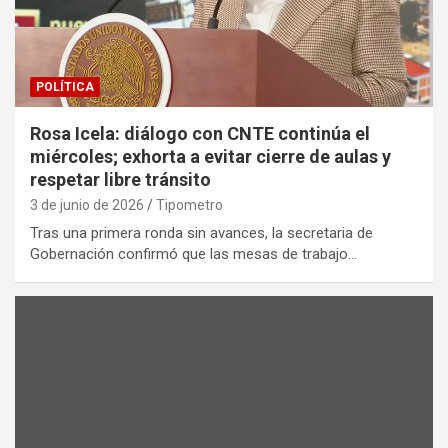
POLÍTICA
Rosa Icela: diálogo con CNTE continúa el
miércoles; exhorta a evitar cierre de aulas y
respetar libre tránsito
3 de junio de 2026
Tipometro
Tras una primera ronda sin avances, la secretaria de
Gobernación confirmó que las mesas de trabajo…