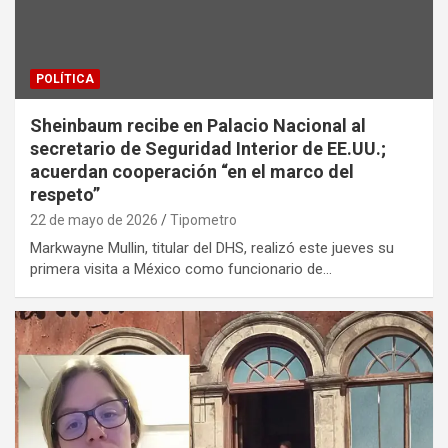
POLÍTICA
Sheinbaum recibe en Palacio Nacional al
secretario de Seguridad Interior de EE.UU.;
acuerdan cooperación “en el marco del
respeto”
22 de mayo de 2026
Tipometro
Markwayne Mullin, titular del DHS, realizó este jueves su
primera visita a México como funcionario de…