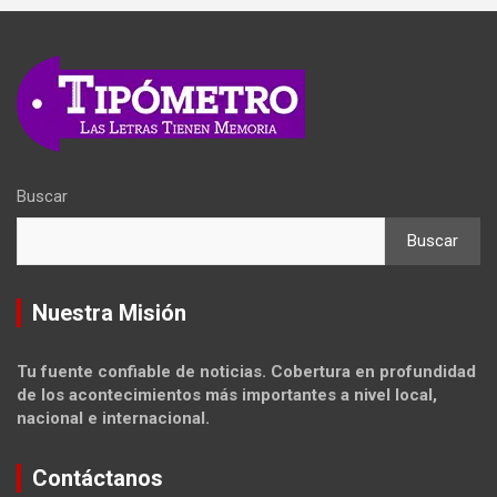
Buscar
Buscar
Nuestra Misión
Tu fuente confiable de noticias. Cobertura en profundidad
de los acontecimientos más importantes a nivel local,
nacional e internacional.
Contáctanos