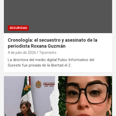
SEGURIDAD
Cronología: el secuestro y asesinato de la
periodista Roxana Guzmán
4 de julio de 2026
Tipometro
La directora del medio digital Pulso Informativo del
Sureste fue privada de la libertad el 2…