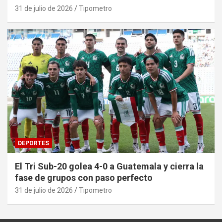
31 de julio de 2026
Tipometro
DEPORTES
El Tri Sub-20 golea 4-0 a Guatemala y cierra la
fase de grupos con paso perfecto
31 de julio de 2026
Tipometro