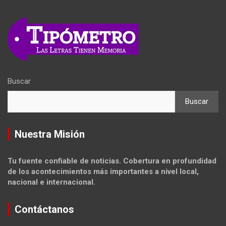
Buscar
Buscar
Nuestra Misión
Tu fuente confiable de noticias. Cobertura en profundidad
de los acontecimientos más importantes a nivel local,
nacional e internacional.
Contáctanos