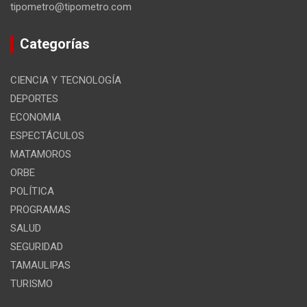
tipometro@tipometro.com
Categorías
CIENCIA Y TECNOLOGÍA
DEPORTES
ECONOMIA
ESPECTÁCULOS
MATAMOROS
ORBE
POLÍTICA
PROGRAMAS
SALUD
SEGURIDAD
TAMAULIPAS
TURISMO