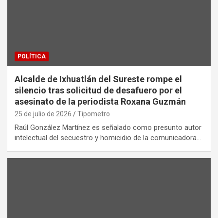
POLÍTICA
Alcalde de Ixhuatlán del Sureste rompe el
silencio tras solicitud de desafuero por el
asesinato de la periodista Roxana Guzmán
25 de julio de 2026
Tipometro
Raúl González Martínez es señalado como presunto autor
intelectual del secuestro y homicidio de la comunicadora…