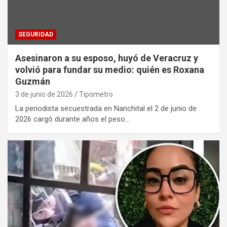
SEGURIDAD
Asesinaron a su esposo, huyó de Veracruz y
volvió para fundar su medio: quién es Roxana
Guzmán
3 de junio de 2026
Tipometro
La periodista secuestrada en Nanchital el 2 de junio de
2026 cargó durante años el peso…