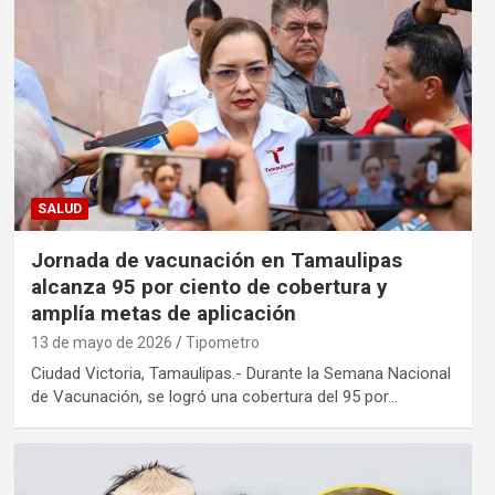
SALUD
Jornada de vacunación en Tamaulipas
alcanza 95 por ciento de cobertura y
amplía metas de aplicación
13 de mayo de 2026
Tipometro
Ciudad Victoria, Tamaulipas.- Durante la Semana Nacional
de Vacunación, se logró una cobertura del 95 por…