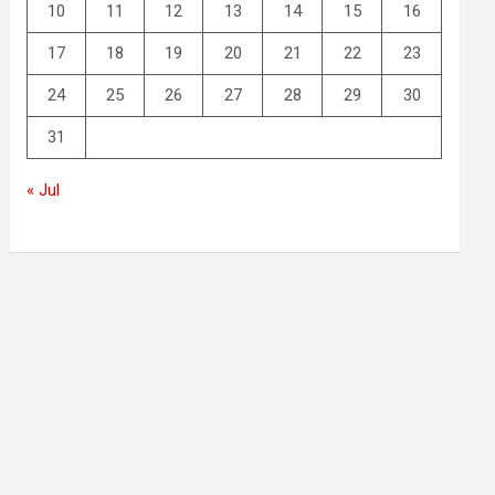
10
11
12
13
14
15
16
17
18
19
20
21
22
23
24
25
26
27
28
29
30
31
« Jul