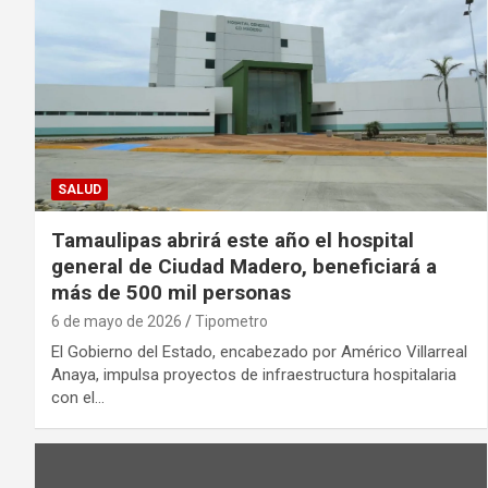
SALUD
Tamaulipas abrirá este año el hospital
general de Ciudad Madero, beneficiará a
más de 500 mil personas
6 de mayo de 2026
Tipometro
El Gobierno del Estado, encabezado por Américo Villarreal
Anaya, impulsa proyectos de infraestructura hospitalaria
con el…