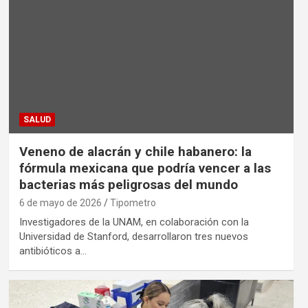
SALUD
Veneno de alacrán y chile habanero: la
fórmula mexicana que podría vencer a las
bacterias más peligrosas del mundo
6 de mayo de 2026
Tipometro
Investigadores de la UNAM, en colaboración con la
Universidad de Stanford, desarrollaron tres nuevos
antibióticos a…