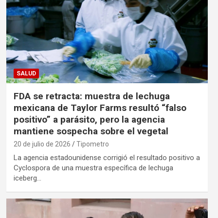
SALUD
FDA se retracta: muestra de lechuga
mexicana de Taylor Farms resultó “falso
positivo” a parásito, pero la agencia
mantiene sospecha sobre el vegetal
20 de julio de 2026
Tipometro
La agencia estadounidense corrigió el resultado positivo a
Cyclospora de una muestra específica de lechuga
iceberg…