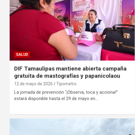
SALUD
DIF Tamaulipas mantiene abierta campaña
gratuita de mastografías y papanicolaou
12 de mayo de 2026
Tipometro
La jornada de prevención “¡Observa, toca y acciona!”
estará disponible hasta el 29 de mayo en…