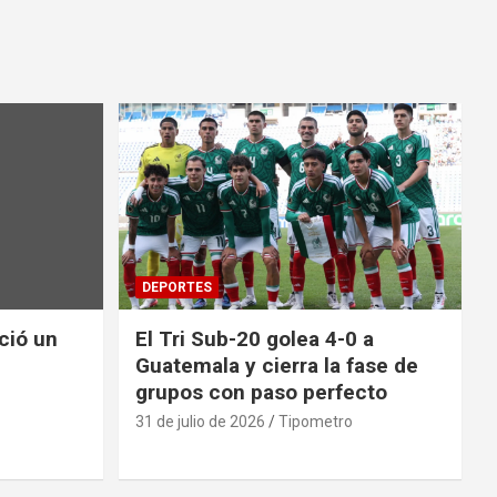
DEPORTES
nció un
El Tri Sub-20 golea 4-0 a
Guatemala y cierra la fase de
grupos con paso perfecto
31 de julio de 2026
Tipometro