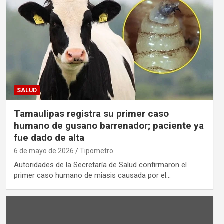
SALUD
Tamaulipas registra su primer caso
humano de gusano barrenador; paciente ya
fue dado de alta
6 de mayo de 2026
Tipometro
Autoridades de la Secretaría de Salud confirmaron el
primer caso humano de miasis causada por el…