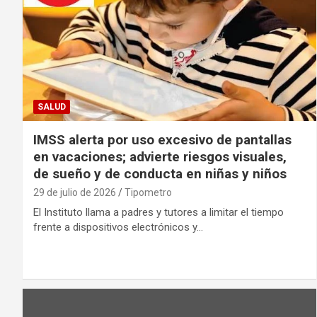
SALUD
IMSS alerta por uso excesivo de pantallas
en vacaciones; advierte riesgos visuales,
de sueño y de conducta en niñas y niños
29 de julio de 2026
Tipometro
El Instituto llama a padres y tutores a limitar el tiempo
frente a dispositivos electrónicos y…