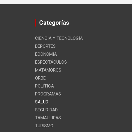
Categorías
CIENCIA Y TECNOLOGÍA
DEPORTES
ECONOMIA
ESPECTÁCULOS
MATAMOROS
ORBE
POLÍTICA
PROGRAMAS
SALUD
SEGURIDAD
TAMAULIPAS
TURISMO