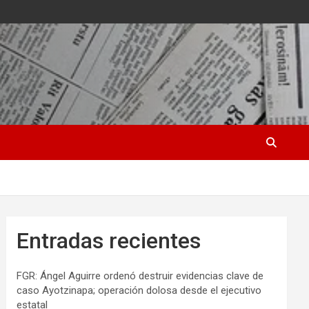
Entradas recientes
FGR: Ángel Aguirre ordenó destruir evidencias clave de
caso Ayotzinapa; operación dolosa desde el ejecutivo
estatal