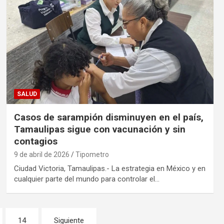
SALUD
Casos de sarampión disminuyen en el país,
Tamaulipas sigue con vacunación y sin
contagios
9 de abril de 2026
Tipometro
Ciudad Victoria, Tamaulipas.- La estrategia en México y en
cualquier parte del mundo para controlar el…
14
Siguiente