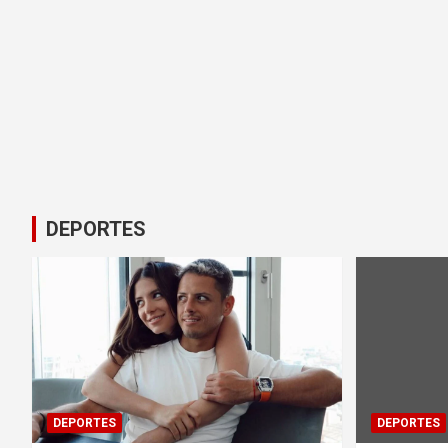
DEPORTES
DEPORTES
DEPORTES