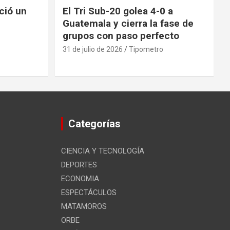
nció un
El Tri Sub-20 golea 4-0 a
Guatemala y cierra la fase de
grupos con paso perfecto
31 de julio de 2026
Tipometro
Categorías
CIENCIA Y TECNOLOGÍA
DEPORTES
ECONOMIA
ESPECTÁCULOS
MATAMOROS
ORBE