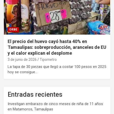
ORBE
El precio del huevo cayó hasta 40% en
Tamaulipas: sobreproducción, aranceles de EU
y el calor explican el desplome
3 de junio de 2026
Tipometro
La tapa de 30 piezas que llegó a costar 100 pesos en 2025
hoy se consigue…
Entradas recientes
Investigan embarazo de cinco meses de niña de 11 años
en Matamoros, Tamaulipas