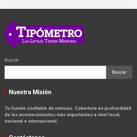
Buscar
Buscar
Nuestra Misión
Tu fuente confiable de noticias. Cobertura en profundidad
de los acontecimientos más importantes a nivel local,
nacional e internacional.