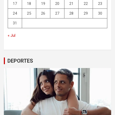
17
18
19
20
21
22
23
24
25
26
27
28
29
30
31
« Jul
DEPORTES