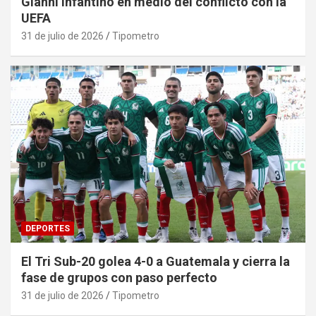
Gianni Infantino en medio del conflicto con la
UEFA
31 de julio de 2026
Tipometro
DEPORTES
El Tri Sub-20 golea 4-0 a Guatemala y cierra la
fase de grupos con paso perfecto
31 de julio de 2026
Tipometro