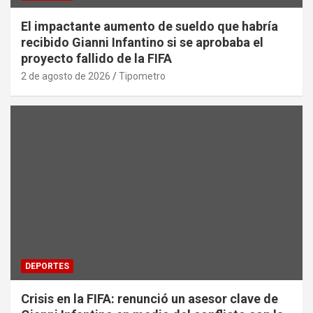
El impactante aumento de sueldo que habría
recibido Gianni Infantino si se aprobaba el
proyecto fallido de la FIFA
2 de agosto de 2026
Tipometro
DEPORTES
Crisis en la FIFA: renunció un asesor clave de