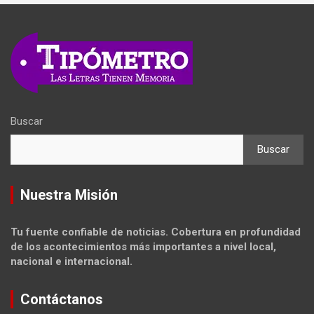
Buscar
Buscar
Nuestra Misión
Tu fuente confiable de noticias. Cobertura en profundidad
de los acontecimientos más importantes a nivel local,
nacional e internacional.
Contáctanos