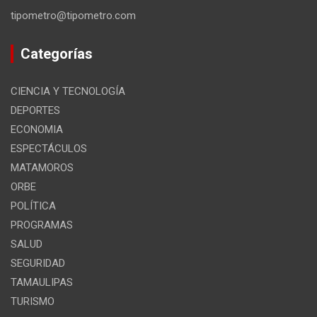
tipometro@tipometro.com
Categorías
CIENCIA Y TECNOLOGÍA
DEPORTES
ECONOMIA
ESPECTÁCULOS
MATAMOROS
ORBE
POLÍTICA
PROGRAMAS
SALUD
SEGURIDAD
TAMAULIPAS
TURISMO