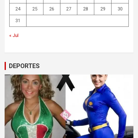
24
25
26
27
28
29
30
31
« Jul
DEPORTES