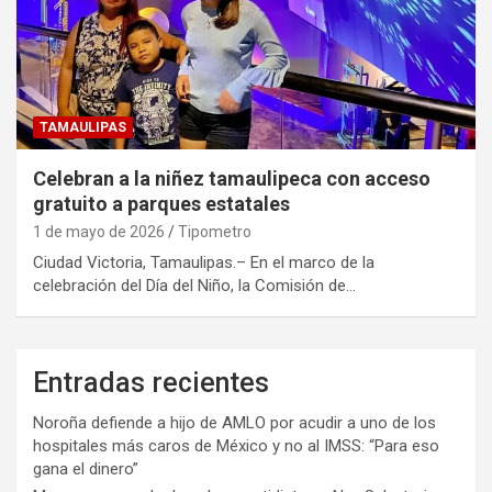
TAMAULIPAS
Celebran a la niñez tamaulipeca con acceso
gratuito a parques estatales
1 de mayo de 2026
Tipometro
Ciudad Victoria, Tamaulipas.– En el marco de la
celebración del Día del Niño, la Comisión de…
Entradas recientes
Noroña defiende a hijo de AMLO por acudir a uno de los
hospitales más caros de México y no al IMSS: “Para eso
gana el dinero”