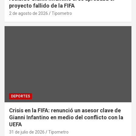
proyecto fallido de la FIFA
2 de agosto de 2026
Tipometro
DEPORTES
Crisis en la FIFA: renunció un asesor clave de
Gianni Infantino en medio del conflicto con la
UEFA
31 de julio de 2026
Tipometro