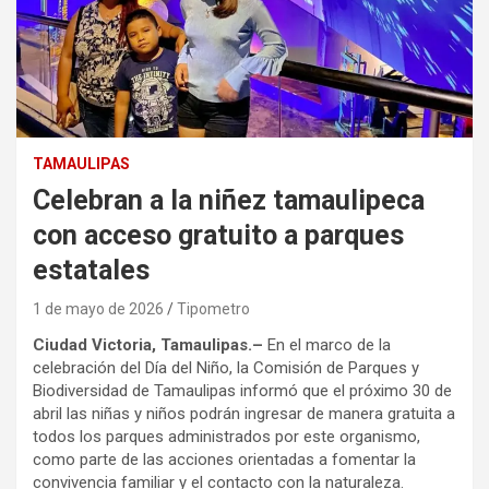
TAMAULIPAS
Celebran a la niñez tamaulipeca
con acceso gratuito a parques
estatales
1 de mayo de 2026
Tipometro
Ciudad Victoria, Tamaulipas.–
En el marco de la
celebración del Día del Niño, la Comisión de Parques y
Biodiversidad de Tamaulipas informó que el próximo 30 de
abril las niñas y niños podrán ingresar de manera gratuita a
todos los parques administrados por este organismo,
como parte de las acciones orientadas a fomentar la
convivencia familiar y el contacto con la naturaleza.