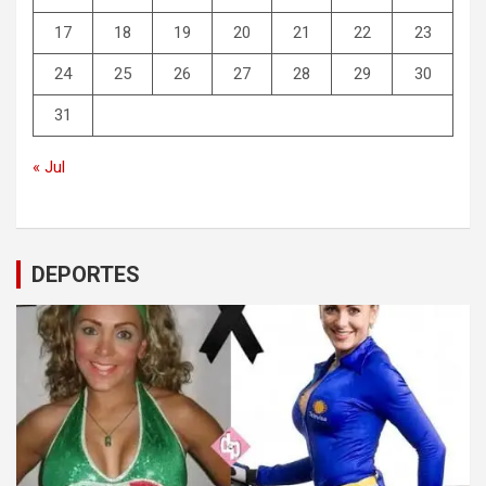
17
18
19
20
21
22
23
24
25
26
27
28
29
30
31
« Jul
DEPORTES