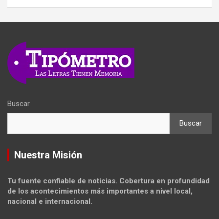
Buscar
Buscar
Nuestra Misión
Tu fuente confiable de noticias. Cobertura en profundidad
de los acontecimientos más importantes a nivel local,
nacional e internacional.