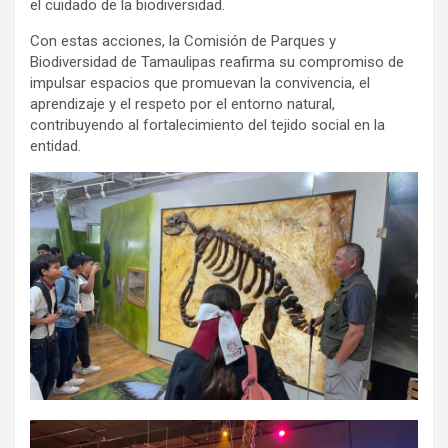
el cuidado de la biodiversidad.
Con estas acciones, la Comisión de Parques y
Biodiversidad de Tamaulipas reafirma su compromiso de
impulsar espacios que promuevan la convivencia, el
aprendizaje y el respeto por el entorno natural,
contribuyendo al fortalecimiento del tejido social en la
entidad.