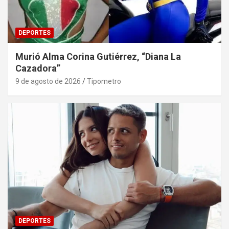
DEPORTES
Murió Alma Corina Gutiérrez, “Diana La
Cazadora”
9 de agosto de 2026
Tipometro
DEPORTES