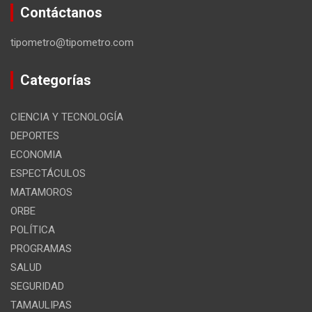
Contáctanos
tipometro@tipometro.com
Categorías
CIENCIA Y TECNOLOGÍA
DEPORTES
ECONOMIA
ESPECTÁCULOS
MATAMOROS
ORBE
POLÍTICA
PROGRAMAS
SALUD
SEGURIDAD
TAMAULIPAS