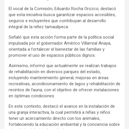
El vocal de la Comisión, Eduardo Rocha Orozco, destacó
que esta iniciativa busca garantizar espacios accesibles,
seguros e incluyentes que contribuyan al desarrollo
integral de la niñez tamaulipeca.
Señaló que esta acción forma parte de la política social
impulsada por el gobernador Américo Villarreal Anaya,
orientada a fortalecer el bienestar de las familias y
promover el uso de espacios públicos dignos.
Asimismo, informó que actualmente se realizan trabajos
de rehabilitación en diversos parques del estado,
incluyendo mantenimiento general, mejoras en áreas
recreativas, acondicionamiento de lagos y rehabilitación de
recintos de fauna, con el objetivo de ofrecer instalaciones
en óptimas condiciones.
En este contexto, destacó el avance en la instalación de
una granja interactiva, la cual permitirá a niñas y niños
tener un acercamiento directo con los animales,
fortaleciendo la educación ambiental y la conciencia sobre