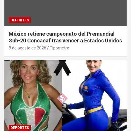
DEPORTES
México retiene campeonato del Premundial
Sub-20 Concacaf tras vencer a Estados Unidos
9 de agosto de 2026
Tipometro
DEPORTES