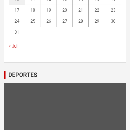
17
18
19
20
21
22
23
24
25
26
27
28
29
30
31
« Jul
DEPORTES