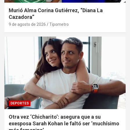
Murió Alma Corina Gutiérrez, “Diana La
Cazadora”
9 de agosto de 2026
Tipometro
DEPORTES
Otra vez ‘Chicharito’: asegura que a su
exesposa Sarah Kohan le faltó ser ‘muchísimo