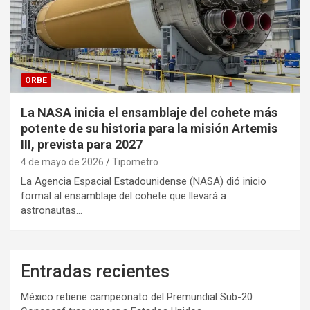
ORBE
La NASA inicia el ensamblaje del cohete más
potente de su historia para la misión Artemis
III, prevista para 2027
4 de mayo de 2026
Tipometro
La Agencia Espacial Estadounidense (NASA) dió inicio
formal al ensamblaje del cohete que llevará a
astronautas…
Entradas recientes
México retiene campeonato del Premundial Sub-20