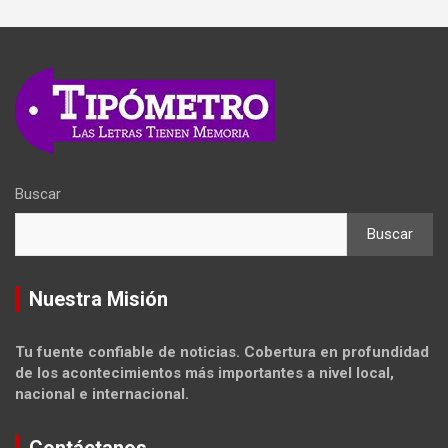
Buscar
Buscar
Nuestra Misión
Tu fuente confiable de noticias. Cobertura en profundidad
de los acontecimientos más importantes a nivel local,
nacional e internacional.