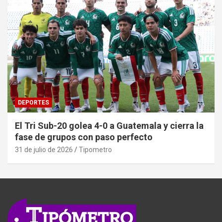
DEPORTES
El Tri Sub-20 golea 4-0 a Guatemala y cierra la
fase de grupos con paso perfecto
31 de julio de 2026
Tipometro