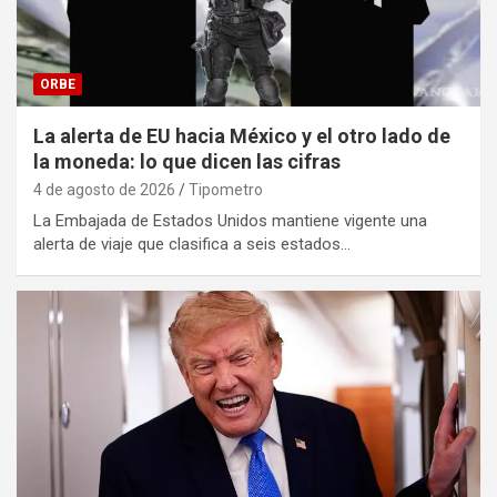
ORBE
La alerta de EU hacia México y el otro lado de
la moneda: lo que dicen las cifras
4 de agosto de 2026
Tipometro
La Embajada de Estados Unidos mantiene vigente una
alerta de viaje que clasifica a seis estados…