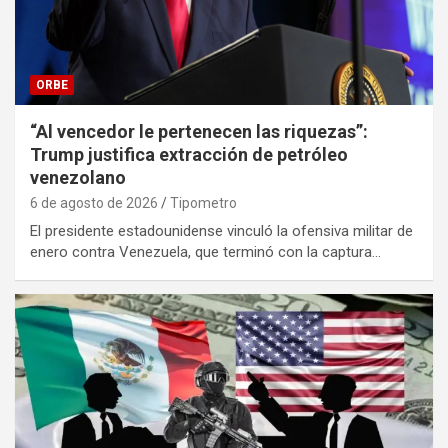
ORBE
“Al vencedor le pertenecen las riquezas”:
Trump justifica extracción de petróleo
venezolano
6 de agosto de 2026
Tipometro
El presidente estadounidense vinculó la ofensiva militar de
enero contra Venezuela, que terminó con la captura…