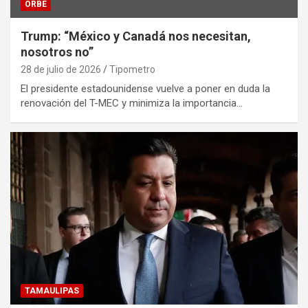
ORBE
Trump: “México y Canadá nos necesitan,
nosotros no”
28 de julio de 2026
Tipometro
El presidente estadounidense vuelve a poner en duda la
renovación del T-MEC y minimiza la importancia…
TAMAULIPAS