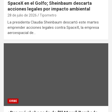
SpaceX en el Golfo; Sheinbaum descarta
acciones legales por impacto ambiental
28 de julio de 2026
Tipometro
La presidenta Claudia Sheinbaum descartó este martes
emprender acciones legales contra SpaceX, la empresa
aeroespacial de…
ORBE