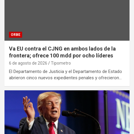
ORBE
Va EU contra el CJNG en ambos lados de la
frontera; ofrece 100 mdd por ocho líderes
6 de agosto de 2026
Tipometro
El Departamento de Justicia y el Departamento de Estado
abrieron cinco nuevos expedientes penales y ofrecieron…