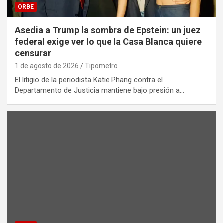
ORBE
Asedia a Trump la sombra de Epstein: un juez
federal exige ver lo que la Casa Blanca quiere
censurar
1 de agosto de 2026
Tipometro
El litigio de la periodista Katie Phang contra el
Departamento de Justicia mantiene bajo presión a…