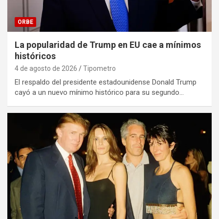
ORBE
La popularidad de Trump en EU cae a mínimos
históricos
4 de agosto de 2026
Tipometro
El respaldo del presidente estadounidense Donald Trump
cayó a un nuevo mínimo histórico para su segundo…