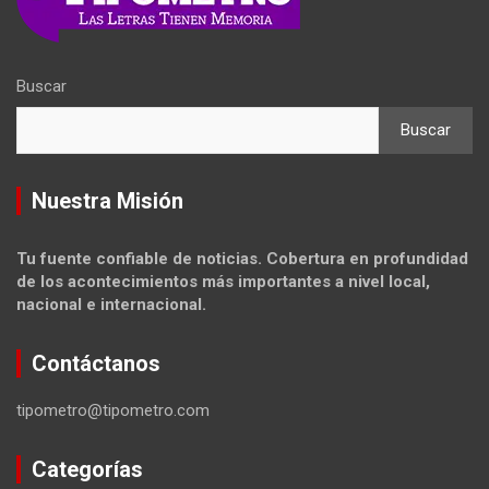
Buscar
Buscar
Nuestra Misión
Tu fuente confiable de noticias. Cobertura en profundidad
de los acontecimientos más importantes a nivel local,
nacional e internacional.
Contáctanos
tipometro@tipometro.com
Categorías