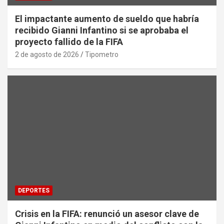
El impactante aumento de sueldo que habría
recibido Gianni Infantino si se aprobaba el
proyecto fallido de la FIFA
2 de agosto de 2026
Tipometro
DEPORTES
Crisis en la FIFA: renunció un asesor clave de