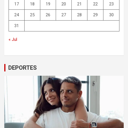
17
18
19
20
21
22
23
24
25
26
27
28
29
30
31
« Jul
DEPORTES