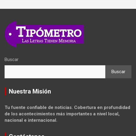
Buscar
Buscar
Nuestra Misión
Tu fuente confiable de noticias. Cobertura en profundidad
de los acontecimientos más importantes a nivel local,
nacional e internacional.