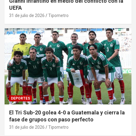
Gianni Infantino en medio del conflicto con la
UEFA
31 de julio de 2026
Tipometro
DEPORTES
El Tri Sub-20 golea 4-0 a Guatemala y cierra la
fase de grupos con paso perfecto
31 de julio de 2026
Tipometro