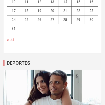
10
11
12
13
14
15
16
17
18
19
20
21
22
23
24
25
26
27
28
29
30
31
« Jul
DEPORTES