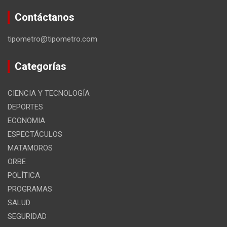
Contáctanos
tipometro@tipometro.com
Categorías
CIENCIA Y TECNOLOGÍA
DEPORTES
ECONOMIA
ESPECTÁCULOS
MATAMOROS
ORBE
POLÍTICA
PROGRAMAS
SALUD
SEGURIDAD