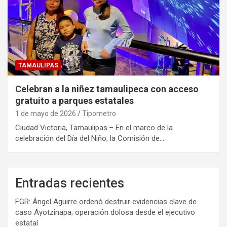
TAMAULIPAS
Celebran a la niñez tamaulipeca con acceso
gratuito a parques estatales
1 de mayo de 2026
Tipometro
Ciudad Victoria, Tamaulipas.– En el marco de la
celebración del Día del Niño, la Comisión de…
Entradas recientes
FGR: Ángel Aguirre ordenó destruir evidencias clave de
caso Ayotzinapa; operación dolosa desde el ejecutivo
estatal