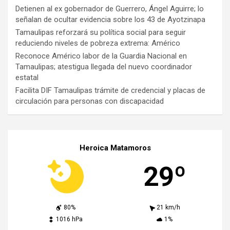
Detienen al ex gobernador de Guerrero, Ángel Aguirre; lo
señalan de ocultar evidencia sobre los 43 de Ayotzinapa
Tamaulipas reforzará su política social para seguir
reduciendo niveles de pobreza extrema: Américo
Reconoce Américo labor de la Guardia Nacional en
Tamaulipas; atestigua llegada del nuevo coordinador
estatal
Facilita DIF Tamaulipas trámite de credencial y placas de
circulación para personas con discapacidad
Heroica Matamoros
29º
80%
21 km/h
1016 hPa
1%