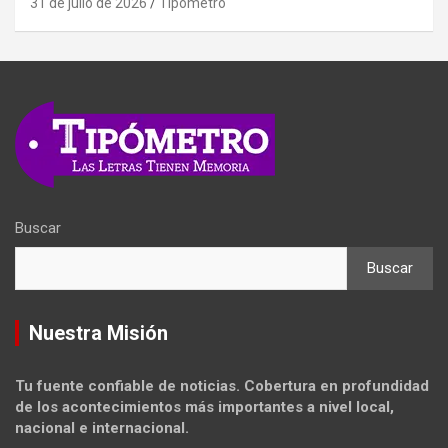
31 de julio de 2026
Tipometro
Buscar
Buscar
Nuestra Misión
Tu fuente confiable de noticias. Cobertura en profundidad
de los acontecimientos más importantes a nivel local,
nacional e internacional.