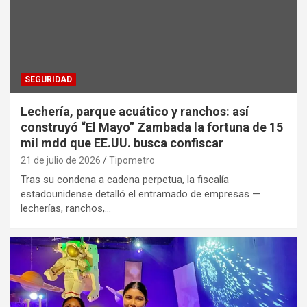
SEGURIDAD
Lechería, parque acuático y ranchos: así
construyó “El Mayo” Zambada la fortuna de 15
mil mdd que EE.UU. busca confiscar
21 de julio de 2026
Tipometro
Tras su condena a cadena perpetua, la fiscalía
estadounidense detalló el entramado de empresas —
lecherías, ranchos,…