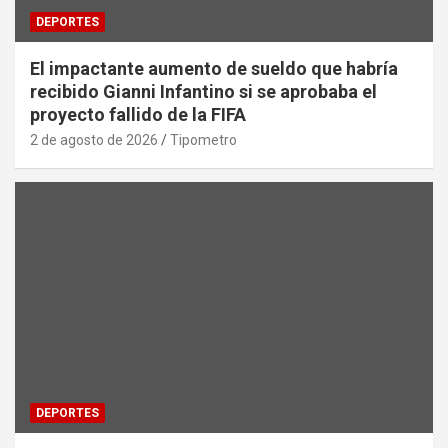
DEPORTES
El impactante aumento de sueldo que habría
recibido Gianni Infantino si se aprobaba el
proyecto fallido de la FIFA
2 de agosto de 2026
Tipometro
DEPORTES