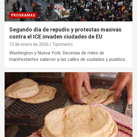
PROGRAMAS
Segundo día de repudio y protestas masivas
contra el ICE invaden ciudades de EU
12 de enero de 2026
Tipometro
Washington y Nueva York. Decenas de miles de
manifestantes salieron a las calles de ciudades y pueblos…