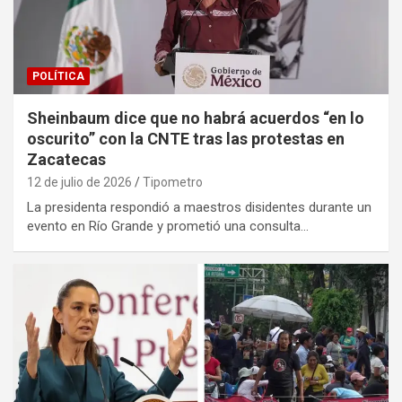
POLÍTICA
Sheinbaum dice que no habrá acuerdos “en lo
oscurito” con la CNTE tras las protestas en
Zacatecas
12 de julio de 2026
Tipometro
La presidenta respondió a maestros disidentes durante un
evento en Río Grande y prometió una consulta…