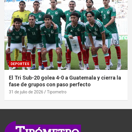
DEPORTES
El Tri Sub-20 golea 4-0 a Guatemala y cierra la
fase de grupos con paso perfecto
31 de julio de 2026
Tipometro