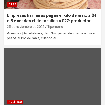
ORBE
Empresas harineras pagan el kilo de maíz a $4
o 5 y venden el de tortillas a $27: productor
25 de noviembre de 2025
Tipometro
Agencias | Guadalajara, Jal., Nos pagan de cuatro a cinco
pesos el kilo de maíz, cuando el…
POLÍTICA