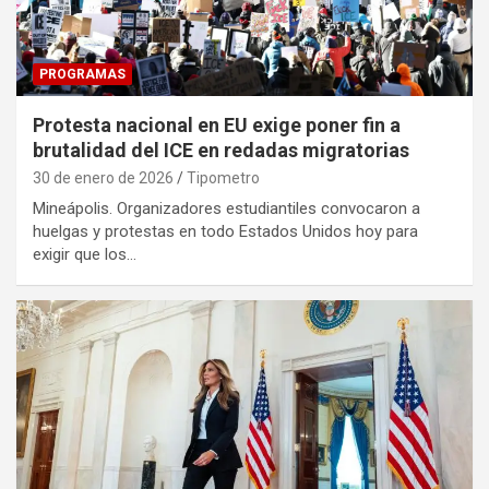
PROGRAMAS
Protesta nacional en EU exige poner fin a
brutalidad del ICE en redadas migratorias
30 de enero de 2026
Tipometro
Mineápolis. Organizadores estudiantiles convocaron a
huelgas y protestas en todo Estados Unidos hoy para
exigir que los…