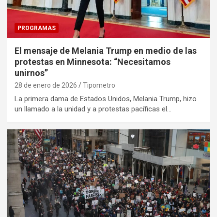
PROGRAMAS
El mensaje de Melania Trump en medio de las
protestas en Minnesota: “Necesitamos
unirnos”
28 de enero de 2026
Tipometro
La primera dama de Estados Unidos, Melania Trump, hizo
un llamado a la unidad y a protestas pacíficas el…