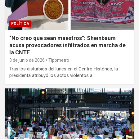
POLÍTICA
“No creo que sean maestros”: Sheinbaum
acusa provocadores infiltrados en marcha de
la CNTE
3 de junio de 2026
Tipometro
Tras los disturbios del lunes en el Centro Histórico, la
presidenta atribuyó los actos violentos a…