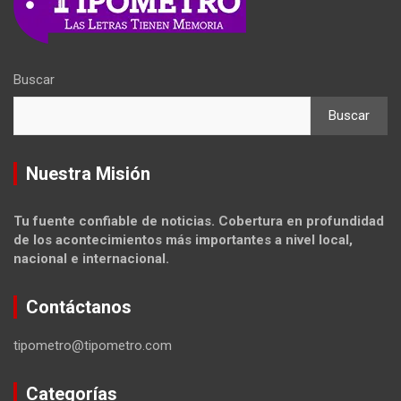
Buscar
Buscar
Nuestra Misión
Tu fuente confiable de noticias. Cobertura en profundidad
de los acontecimientos más importantes a nivel local,
nacional e internacional.
Contáctanos
tipometro@tipometro.com
Categorías