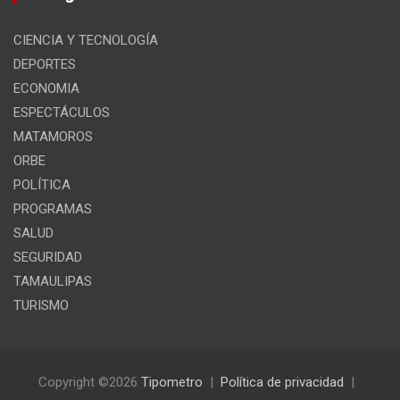
CIENCIA Y TECNOLOGÍA
DEPORTES
ECONOMIA
ESPECTÁCULOS
MATAMOROS
ORBE
POLÍTICA
PROGRAMAS
SALUD
SEGURIDAD
TAMAULIPAS
TURISMO
Copyright ©2026
Tipometro
Política de privacidad