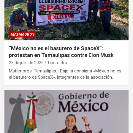
MATAMOROS
“México no es el basurero de SpaceX”:
protestan en Tamaulipas contra Elon Musk
28 de julio de 2026
Tipometro
Matamoros, Tamaulipas.- Bajo la consigna «México no es
el basurero de SpaceX», integrantes de la asociación…