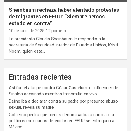
Sheinbaum rechaza haber alentado protestas
de migrantes en EEUU: “Siempre hemos
estado en contra”
10 de junio de 2025
Tipometro
La presidenta Claudia Sheinbaum le respondió a la
secretaria de Seguridad Interior de Estados Unidos, Kristi
Noem, quien esta…
Entradas recientes
Así fue el ataque contra César Gastélum: el influencer de
Sinaloa asesinado mientras transmitía en vivo
Dafne iba a declarar contra su padre por presunto abuso
sexual, revela su madre
Gobierno pedirá que bienes decomisados a narcos o a
políticos mexicanos detenidos en EEUU se entreguen a
México