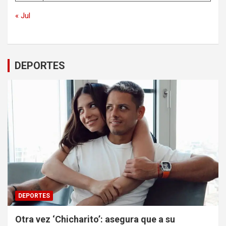
« Jul
DEPORTES
DEPORTES
Otra vez ‘Chicharito’: asegura que a su