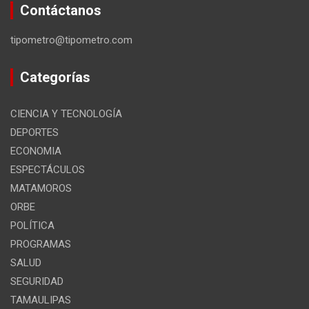
Contáctanos
tipometro@tipometro.com
Categorías
CIENCIA Y TECNOLOGÍA
DEPORTES
ECONOMIA
ESPECTÁCULOS
MATAMOROS
ORBE
POLÍTICA
PROGRAMAS
SALUD
SEGURIDAD
TAMAULIPAS