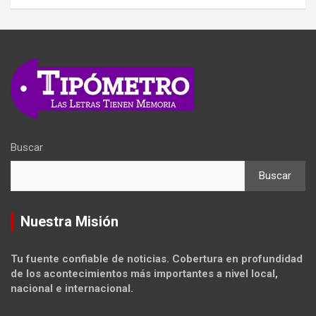
Buscar
Buscar
Nuestra Misión
Tu fuente confiable de noticias. Cobertura en profundidad
de los acontecimientos más importantes a nivel local,
nacional e internacional.