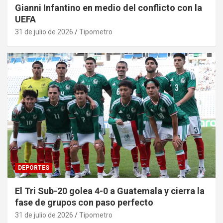
Gianni Infantino en medio del conflicto con la
UEFA
31 de julio de 2026
Tipometro
DEPORTES
El Tri Sub-20 golea 4-0 a Guatemala y cierra la
fase de grupos con paso perfecto
31 de julio de 2026
Tipometro