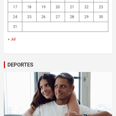
17
18
19
20
21
22
23
24
25
26
27
28
29
30
31
« Jul
DEPORTES