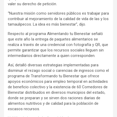
valer su derecho de petición.
“Nuestra misión como servidores públicos es trabajar para
contribuir al mejoramiento de la calidad de vida de las y los
tamaulipecos. La idea es más bienestar”, dijo.
Respecto al programa Alimentando tu Bienestar señaló
que este año la entrega de paquetes alimentarios se
realiza a través de una credencial con fotografía y QR, que
permite garantizar que los recursos sociales lleguen sin
intermediarios directamente a quien corresponden.
Así, detalló diversas estrategias implementadas para
disminuir el rezago social o carencias de ingresos como el
programa de Transformando tu Bienestar que ofrece
apoyos económicos para empleo temporal en actividades
de beneficio colectivo y la existencia de 60 Comedores de
Bienestar distribuidos en diversos municipios del estado,
donde se preparan y se sirven dos raciones diarias de
alimentos nutritivos y de calidad para la población de
escasos recursos.