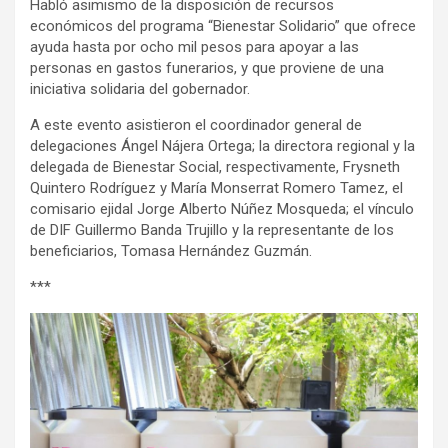
Habló asimismo de la disposición de recursos
económicos del programa “Bienestar Solidario” que ofrece
ayuda hasta por ocho mil pesos para apoyar a las
personas en gastos funerarios, y que proviene de una
iniciativa solidaria del gobernador.
A este evento asistieron el coordinador general de
delegaciones Ángel Nájera Ortega; la directora regional y la
delegada de Bienestar Social, respectivamente, Frysneth
Quintero Rodríguez y María Monserrat Romero Tamez, el
comisario ejidal Jorge Alberto Núñez Mosqueda; el vínculo
de DIF Guillermo Banda Trujillo y la representante de los
beneficiarios, Tomasa Hernández Guzmán.
***