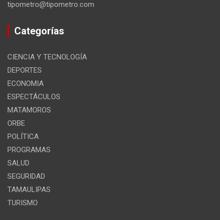
tipometro@tipometro.com
Categorías
CIENCIA Y TECNOLOGÍA
DEPORTES
ECONOMIA
ESPECTÁCULOS
MATAMOROS
ORBE
POLÍTICA
PROGRAMAS
SALUD
SEGURIDAD
TAMAULIPAS
TURISMO