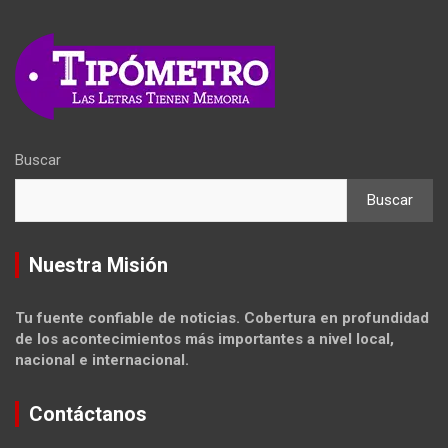
Buscar
Buscar
Nuestra Misión
Tu fuente confiable de noticias. Cobertura en profundidad
de los acontecimientos más importantes a nivel local,
nacional e internacional.
Contáctanos