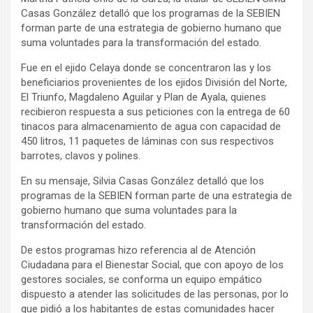
Casas González detalló que los programas de la SEBIEN
forman parte de una estrategia de gobierno humano que
suma voluntades para la transformación del estado.
Fue en el ejido Celaya donde se concentraron las y los
beneficiarios provenientes de los ejidos División del Norte,
El Triunfo, Magdaleno Aguilar y Plan de Ayala, quienes
recibieron respuesta a sus peticiones con la entrega de 60
tinacos para almacenamiento de agua con capacidad de
450 litros, 11 paquetes de láminas con sus respectivos
barrotes, clavos y polines.
En su mensaje, Silvia Casas González detalló que los
programas de la SEBIEN forman parte de una estrategia de
gobierno humano que suma voluntades para la
transformación del estado.
De estos programas hizo referencia al de Atención
Ciudadana para el Bienestar Social, que con apoyo de los
gestores sociales, se conforma un equipo empático
dispuesto a atender las solicitudes de las personas, por lo
que pidió a los habitantes de estas comunidades hacer