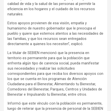
calidad de vida y la salud de las personas al permitir la
eficiencia en los hogares y el cuidado de los recursos
naturales.
Estos apoyos provienen de esa visión, empatía y
humanismo de nuestro gobernador que le preocupa el
pueblo y quiere que estemos atentos a las necesidades de
las familias, y que los recursos sean entregados
directamente a quienes los necesiten”, explicó.
La titular de SEBIEN mencionó que la presencia en
territorio es permanente para que la población que
enfrenta algún tipo de carencia social, pueda manifestar
sus necesidades y realizar las solicitudes
correspondientes para que reciba los diversos apoyos con
los que se cuenta en los programas de Atención
Ciudadana para el Bienestar, Alimentando tu Bienestar,
Comedores del Bienestar, Parques, Centros y Unidades de
Bienestar e Impulsando tu Bienestar, entre otros.
Informó que este vínculo con la población es permanente,
luego de reiterar que la presencia de personal de la SEBIEN