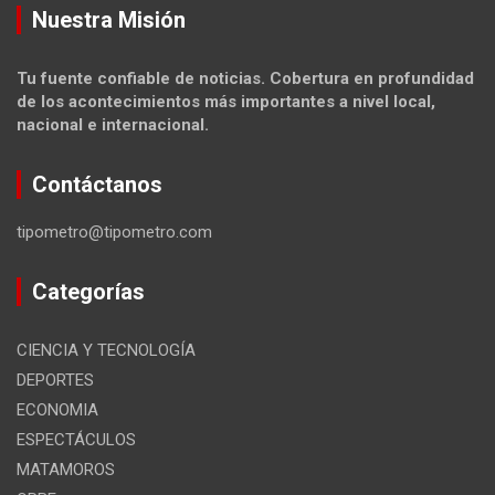
Nuestra Misión
Tu fuente confiable de noticias. Cobertura en profundidad
de los acontecimientos más importantes a nivel local,
nacional e internacional.
Contáctanos
tipometro@tipometro.com
Categorías
CIENCIA Y TECNOLOGÍA
DEPORTES
ECONOMIA
ESPECTÁCULOS
MATAMOROS