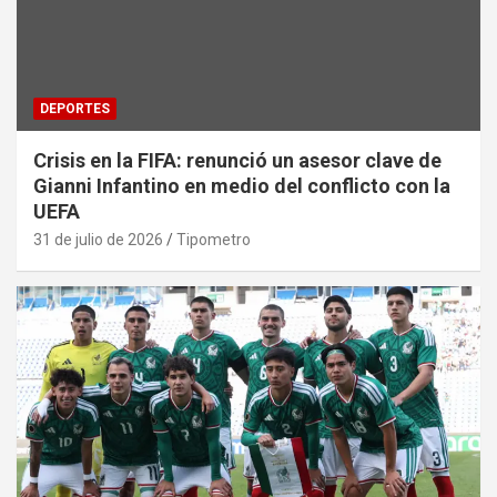
DEPORTES
Crisis en la FIFA: renunció un asesor clave de
Gianni Infantino en medio del conflicto con la
UEFA
31 de julio de 2026
Tipometro