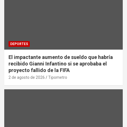
DEPORTES
El impactante aumento de sueldo que habría
recibido Gianni Infantino si se aprobaba el
proyecto fallido de la FIFA
2 de agosto de 2026
Tipometro