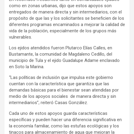
como en zonas urbanas, dijo que estos apoyos son
entregados de manera directa y sin intermediarios, con el
propósito de que las y los solicitantes se beneficien de los
diferentes programas encaminados a mejorar la calidad de
vida de la población, especialmente de los grupos más
vulnerables.
Los ejidos atendidos fueron Plutarco Elías Calles, en
Bustamante, la comunidad de Magdaleno Cedillo, del
municipio de Tula y el ejido Guadalupe Adame enclavado
en Soto la Marina.
“Las políticas de inclusión que impulsa este gobierno
cuentan con la característica que garantiza que las
demandas básicas para el bienestar sean atendidas por
medio de los apoyos sociales de manera directa y sin
intermediarios”, reiteró Casas González.
Cada uno de estos apoyos guarda características
específicas y pueden hacer una diferencia significativa en
la economía familiar, como las estufas ecológicas y los
tinacos para almacenamiento de agua que mejoran la