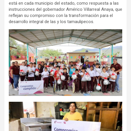
está en cada municipio del estado, como respuesta a las
instrucciones del gobernador Américo Villarreal Anaya, que
reflejan su compromiso con la transformación para el
desarrollo integral de las y los tamaulipecos.