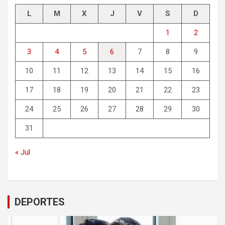
L
M
X
J
V
S
D
1
2
3
4
5
6
7
8
9
10
11
12
13
14
15
16
17
18
19
20
21
22
23
24
25
26
27
28
29
30
31
« Jul
DEPORTES