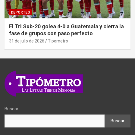
DEPORTES
El Tri Sub-20 golea 4-0 a Guatemala y cierra la
fase de grupos con paso perfecto
31 de julio de 2026
Tipometro
Buscar
Buscar