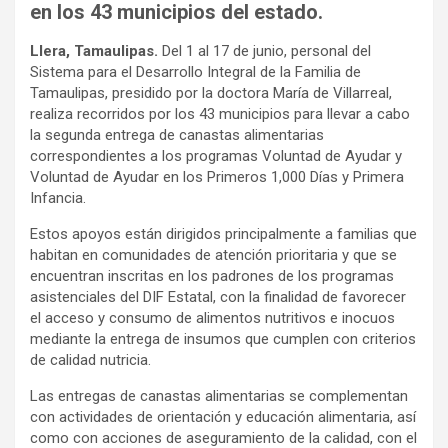
en los 43 municipios del estado.
Llera, Tamaulipas.
Del 1 al 17 de junio, personal del
Sistema para el Desarrollo Integral de la Familia de
Tamaulipas, presidido por la doctora María de Villarreal,
realiza recorridos por los 43 municipios para llevar a cabo
la segunda entrega de canastas alimentarias
correspondientes a los programas Voluntad de Ayudar y
Voluntad de Ayudar en los Primeros 1,000 Días y Primera
Infancia.
Estos apoyos están dirigidos principalmente a familias que
habitan en comunidades de atención prioritaria y que se
encuentran inscritas en los padrones de los programas
asistenciales del DIF Estatal, con la finalidad de favorecer
el acceso y consumo de alimentos nutritivos e inocuos
mediante la entrega de insumos que cumplen con criterios
de calidad nutricia.
Las entregas de canastas alimentarias se complementan
con actividades de orientación y educación alimentaria, así
como con acciones de aseguramiento de la calidad, con el