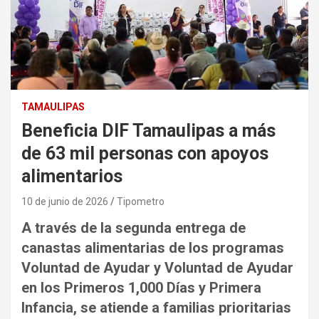
TAMAULIPAS
Beneficia DIF Tamaulipas a más
de 63 mil personas con apoyos
alimentarios
10 de junio de 2026
Tipometro
A través de la segunda entrega de
canastas alimentarias de los programas
Voluntad de Ayudar y Voluntad de Ayudar
en los Primeros 1,000 Días y Primera
Infancia, se atiende a familias prioritarias