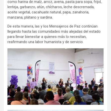
como harina de maíz, arroz, avena, pasta para sopa, frijol,
lenteja, garbanzo, atún, chícharos, leche descremada,
aceite vegetal, cacahuate natural, papa, zanahoria,
manzana, plátano y sardina.
De esta manera, las y los Mensajeros de Paz continúan
llegando hasta las comunidades más alejadas del estado
para llevar bienestar a quienes más lo necesitan,
reafirmando una labor humanista y de servicio.