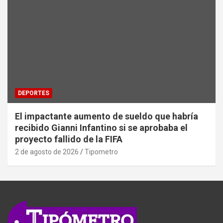
DEPORTES
El impactante aumento de sueldo que habría
recibido Gianni Infantino si se aprobaba el
proyecto fallido de la FIFA
2 de agosto de 2026
Tipometro