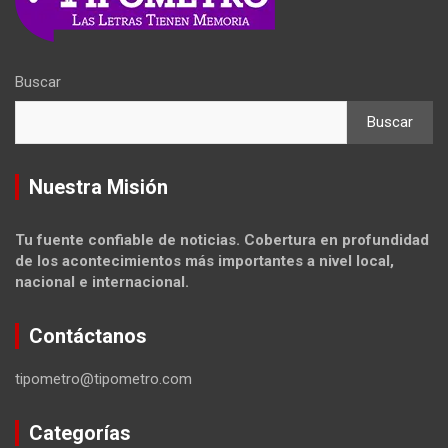
Buscar
Buscar
Nuestra Misión
Tu fuente confiable de noticias. Cobertura en profundidad
de los acontecimientos más importantes a nivel local,
nacional e internacional.
Contáctanos
tipometro@tipometro.com
Categorías