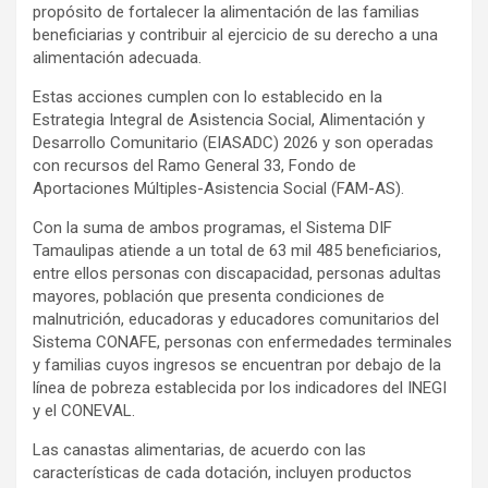
propósito de fortalecer la alimentación de las familias
beneficiarias y contribuir al ejercicio de su derecho a una
alimentación adecuada.
Estas acciones cumplen con lo establecido en la
Estrategia Integral de Asistencia Social, Alimentación y
Desarrollo Comunitario (EIASADC) 2026 y son operadas
con recursos del Ramo General 33, Fondo de
Aportaciones Múltiples-Asistencia Social (FAM-AS).
Con la suma de ambos programas, el Sistema DIF
Tamaulipas atiende a un total de 63 mil 485 beneficiarios,
entre ellos personas con discapacidad, personas adultas
mayores, población que presenta condiciones de
malnutrición, educadoras y educadores comunitarios del
Sistema CONAFE, personas con enfermedades terminales
y familias cuyos ingresos se encuentran por debajo de la
línea de pobreza establecida por los indicadores del INEGI
y el CONEVAL.
Las canastas alimentarias, de acuerdo con las
características de cada dotación, incluyen productos