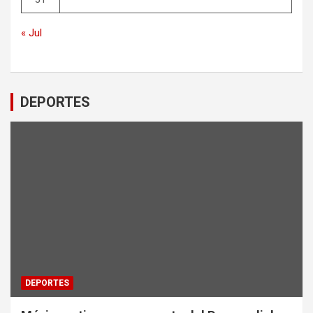
« Jul
DEPORTES
DEPORTES