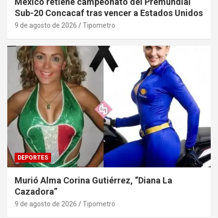
México retiene campeonato del Premundial
Sub-20 Concacaf tras vencer a Estados Unidos
9 de agosto de 2026
Tipometro
DEPORTES
Murió Alma Corina Gutiérrez, “Diana La
Cazadora”
9 de agosto de 2026
Tipometro