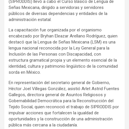
(SIPRODDIS) llevó a cabo el Curso Básico de Lengua de
Señas Mexicana, dirigido a servidoras y servidores
públicos de diversas dependencias y entidades de la
administración estatal.
La capacitación fue organizada por el organismo
encabezado por Bryhan Eleazar Arellano Rodríguez, quien
destacó que la Lengua de Señas Mexicana (LSM) es una
lengua nacional reconocida por la Ley General para la
Inclusión de las Personas con Discapacidad, con
estructura gramatical propia y un elemento esencial de la
identidad, cultura y patrimonio lingüístico de la comunidad
sorda en México.
En representación del secretario general de Gobierno,
Héctor Joel Villegas González, asistió Arlet Astrid Fuentes
Gallegos, directora general de Asuntos Religiosos y
Gobernabilidad Democrática para la Reconstrucción del
Tejido Social, quien reconoció el trabajo de SIPRODDIS por
impulsar acciones que fortalecen la igualdad de
oportunidades y la construcción de una administración
pública más cercana a la ciudadanía.