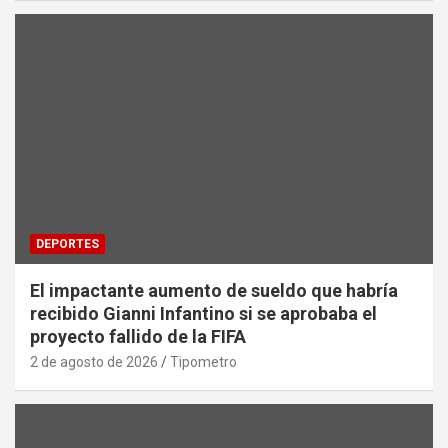
DEPORTES
El impactante aumento de sueldo que habría
recibido Gianni Infantino si se aprobaba el
proyecto fallido de la FIFA
2 de agosto de 2026
Tipometro