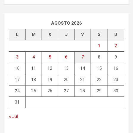
AGOSTO 2026
L
M
X
J
V
S
D
1
2
3
4
5
6
7
8
9
10
11
12
13
14
15
16
17
18
19
20
21
22
23
24
25
26
27
28
29
30
31
« Jul