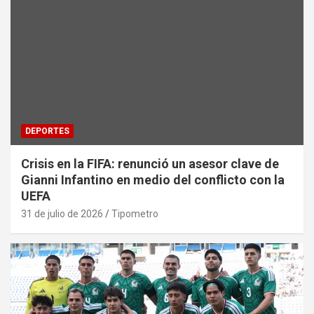
DEPORTES
Crisis en la FIFA: renunció un asesor clave de
Gianni Infantino en medio del conflicto con la
UEFA
31 de julio de 2026
Tipometro