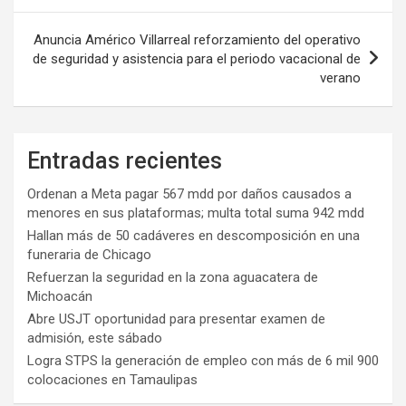
entradas
Anuncia Américo Villarreal reforzamiento del operativo
de seguridad y asistencia para el periodo vacacional de
verano
Entradas recientes
Ordenan a Meta pagar 567 mdd por daños causados a
menores en sus plataformas; multa total suma 942 mdd
Hallan más de 50 cadáveres en descomposición en una
funeraria de Chicago
Refuerzan la seguridad en la zona aguacatera de
Michoacán
Abre USJT oportunidad para presentar examen de
admisión, este sábado
Logra STPS la generación de empleo con más de 6 mil 900
colocaciones en Tamaulipas