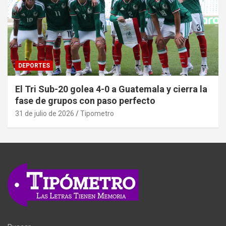
DEPORTES
El Tri Sub-20 golea 4-0 a Guatemala y cierra la
fase de grupos con paso perfecto
31 de julio de 2026
Tipometro