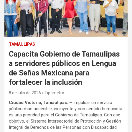
TAMAULIPAS
Capacita Gobierno de Tamaulipas
a servidores públicos en Lengua
de Señas Mexicana para
fortalecer la inclusión
8 de julio de 2026
Tipometro
Ciudad Victoria, Tamaulipas. –
Impulsar un servicio
público más accesible, incluyente y con sentido humanista
es una prioridad para el Gobierno de Tamaulipas. Con ese
objetivo, el Sistema Intersectorial de Protección y Gestión
Integral de Derechos de las Personas con Discapacidad