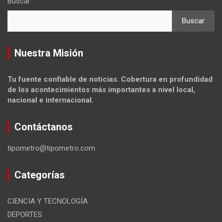
Buscar
Buscar
Nuestra Misión
Tu fuente confiable de noticias. Cobertura en profundidad
de los acontecimientos más importantes a nivel local,
nacional e internacional.
Contáctanos
tipometro@tipometro.com
Categorías
CIENCIA Y TECNOLOGÍA
DEPORTES