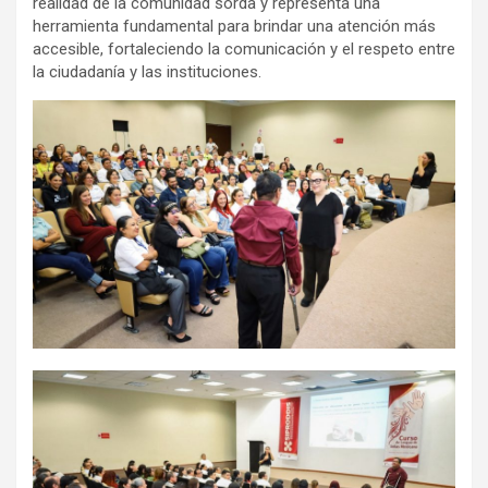
realidad de la comunidad sorda y representa una
herramienta fundamental para brindar una atención más
accesible, fortaleciendo la comunicación y el respeto entre
la ciudadanía y las instituciones.