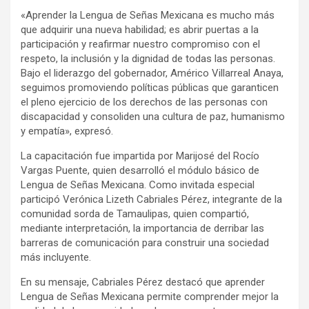
«Aprender la Lengua de Señas Mexicana es mucho más
que adquirir una nueva habilidad; es abrir puertas a la
participación y reafirmar nuestro compromiso con el
respeto, la inclusión y la dignidad de todas las personas.
Bajo el liderazgo del gobernador, Américo Villarreal Anaya,
seguimos promoviendo políticas públicas que garanticen
el pleno ejercicio de los derechos de las personas con
discapacidad y consoliden una cultura de paz, humanismo
y empatía», expresó.
La capacitación fue impartida por Marijosé del Rocío
Vargas Puente, quien desarrolló el módulo básico de
Lengua de Señas Mexicana. Como invitada especial
participó Verónica Lizeth Cabriales Pérez, integrante de la
comunidad sorda de Tamaulipas, quien compartió,
mediante interpretación, la importancia de derribar las
barreras de comunicación para construir una sociedad
más incluyente.
En su mensaje, Cabriales Pérez destacó que aprender
Lengua de Señas Mexicana permite comprender mejor la