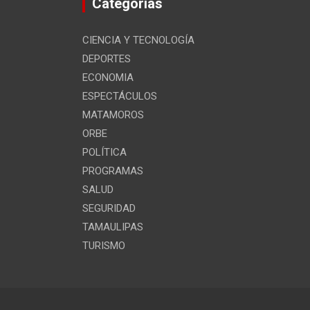
Categorías
CIENCIA Y TECNOLOGÍA
DEPORTES
ECONOMIA
ESPECTÁCULOS
MATAMOROS
ORBE
POLÍTICA
PROGRAMAS
SALUD
SEGURIDAD
TAMAULIPAS
TURISMO