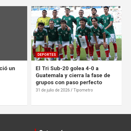
DEPORTES
nció un
El Tri Sub-20 golea 4-0 a
Guatemala y cierra la fase de
grupos con paso perfecto
31 de julio de 2026
Tipometro