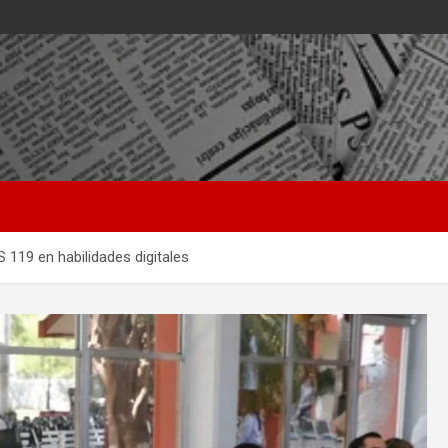
 119 en habilidades digitales