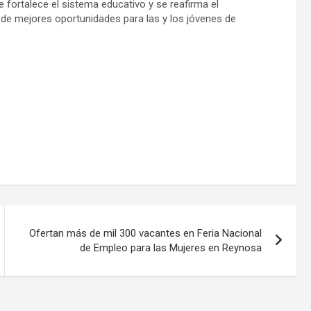
 fortalece el sistema educativo y se reafirma el
 de mejores oportunidades para las y los jóvenes de
Ofertan más de mil 300 vacantes en Feria Nacional
de Empleo para las Mujeres en Reynosa