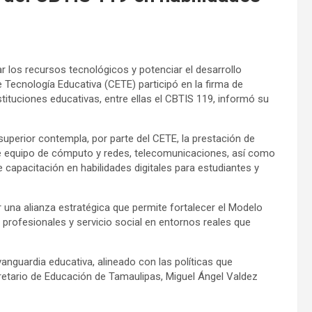
r los recursos tecnológicos y potenciar el desarrollo
e Tecnología Educativa (CETE) participó en la firma de
tituciones educativas, entre ellas el CBTIS 119, informó su
superior contempla, por parte del CETE, la prestación de
de equipo de cómputo y redes, telecomunicaciones, así como
capacitación en habilidades digitales para estudiantes y
 una alianza estratégica que permite fortalecer el Modelo
as profesionales y servicio social en entornos reales que
anguardia educativa, alineado con las políticas que
retario de Educación de Tamaulipas, Miguel Ángel Valdez