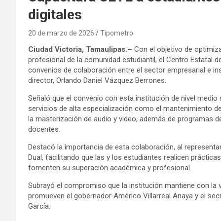
digitales
20 de marzo de 2026
Tipometro
Ciudad Victoria, Tamaulipas.–
Con el objetivo de optimiza
profesional de la comunidad estudiantil, el Centro Estatal d
convenios de colaboración entre el sector empresarial e ins
director, Orlando Daniel Vázquez Berrones.
Señaló que el convenio con esta institución de nivel medio 
servicios de alta especialización como el mantenimiento 
la masterización de audio y video, además de programas de 
docentes.
Destacó la importancia de esta colaboración, al representar
Dual, facilitando que las y los estudiantes realicen práctic
fomenten su superación académica y profesional.
Subrayó el compromiso que la institución mantiene con la v
promueven el gobernador Américo Villarreal Anaya y el sec
García.