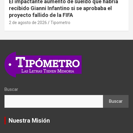
El impactante aumento de sueldo que habría
recibido Gianni Infantino si se aprobaba el
proyecto fallido de la FIFA
2 de agosto de 2026
Tipometro
Buscar
Buscar
Nuestra Misión