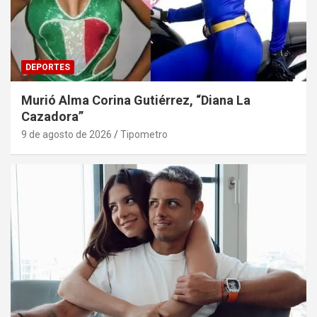
DEPORTES
Murió Alma Corina Gutiérrez, “Diana La
Cazadora”
9 de agosto de 2026
Tipometro