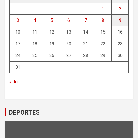
1
2
3
4
5
6
7
8
9
10
11
12
13
14
15
16
17
18
19
20
21
22
23
24
25
26
27
28
29
30
31
« Jul
DEPORTES