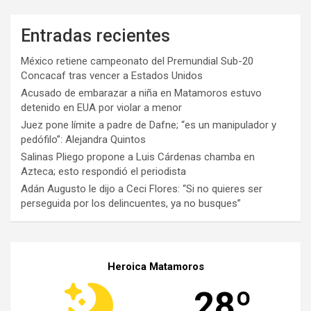
Entradas recientes
México retiene campeonato del Premundial Sub-20
Concacaf tras vencer a Estados Unidos
Acusado de embarazar a niña en Matamoros estuvo
detenido en EUA por violar a menor
Juez pone límite a padre de Dafne; “es un manipulador y
pedófilo”: Alejandra Quintos
Salinas Pliego propone a Luis Cárdenas chamba en
Azteca; esto respondió el periodista
Adán Augusto le dijo a Ceci Flores: “Si no quieres ser
perseguida por los delincuentes, ya no busques”
Heroica Matamoros
28º