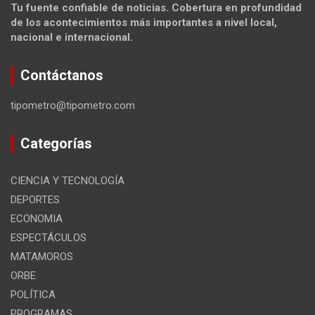
Tu fuente confiable de noticias. Cobertura en profundidad
de los acontecimientos más importantes a nivel local,
nacional e internacional.
Contáctanos
tipometro@tipometro.com
Categorías
CIENCIA Y TECNOLOGÍA
DEPORTES
ECONOMIA
ESPECTÁCULOS
MATAMOROS
ORBE
POLÍTICA
PROGRAMAS