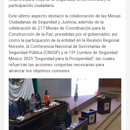
participación ciudadana.
Este último aspecto destacó la colaboración de las Mesas
Ciudadanas de Seguridad y Justicia, además de la
celebración de 217 Mesas de Coordinación para la
Construcción de la Paz, presididas por el gobernador; así
como la participación de la entidad en la Reunión Regional
Noreste, la Conferencia Nacional de Secretarías de
Seguridad Pública (CNSSP) y la 15ª Cumbre de Seguridad
México 2025 “Seguridad para la Prosperidad”, las cuales
refuerzan las acciones conjuntas necesarias para
alcanzar los objetivos comunes.