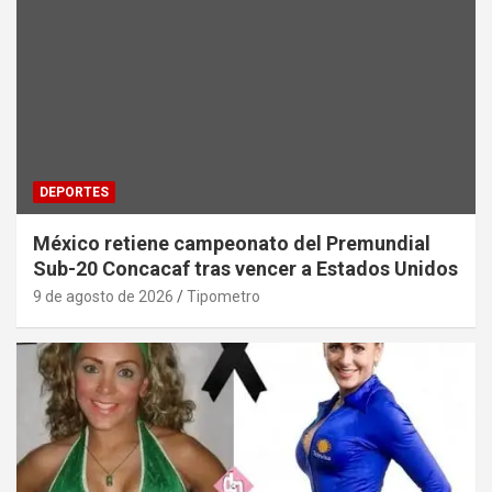
DEPORTES
México retiene campeonato del Premundial
Sub-20 Concacaf tras vencer a Estados Unidos
9 de agosto de 2026
Tipometro