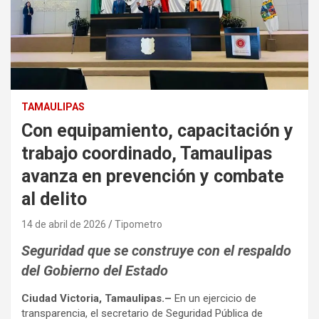
TAMAULIPAS
Con equipamiento, capacitación y
trabajo coordinado, Tamaulipas
avanza en prevención y combate
al delito
14 de abril de 2026
Tipometro
Seguridad que se construye con el respaldo
del Gobierno del Estado
Ciudad Victoria, Tamaulipas.–
En un ejercicio de
transparencia, el secretario de Seguridad Pública de