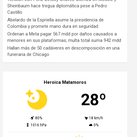
Sheinbaum hace tregua diplomática pese a Pedro
Castillo
Abelardo de la Espriella asume la presidencia de
Colombia y promete mano dura en seguridad
Ordenan a Meta pagar 567 mdd por daños causados a
menores en sus plataformas; multa total suma 942 mdd
Hallan más de 50 cadáveres en descomposición en una
funeraria de Chicago
Heroica Matamoros
28º
80%
18 km/h
1016 hPa
0%