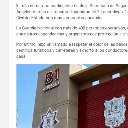
El más numeroso contingente es de la Secretaría de Seguri
Ángeles Verdes de Turismo dispondrán de 29 operativos, 15 
Civil del Estado con más personal capacitado.
La Guardia Nacional con más de 400 personas operativos, a 
entre otras dependencias y organismos de protección civil p
Por último, hizo un llamado a respetar el color de las band
destinos turísticos y carreteras y exhortó a los conductor
casa.