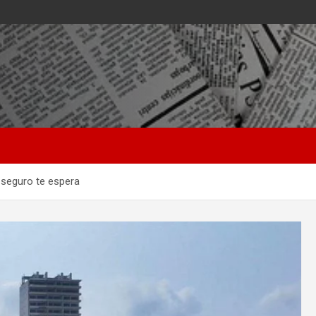
 seguro te espera