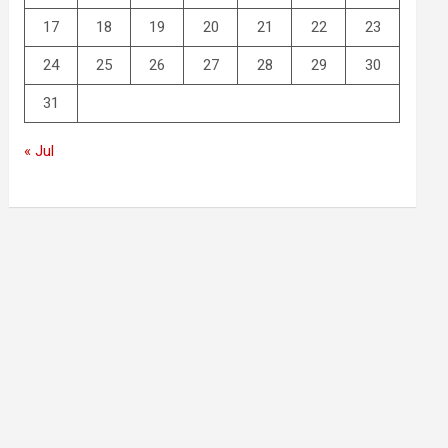
17
18
19
20
21
22
23
24
25
26
27
28
29
30
31
« Jul