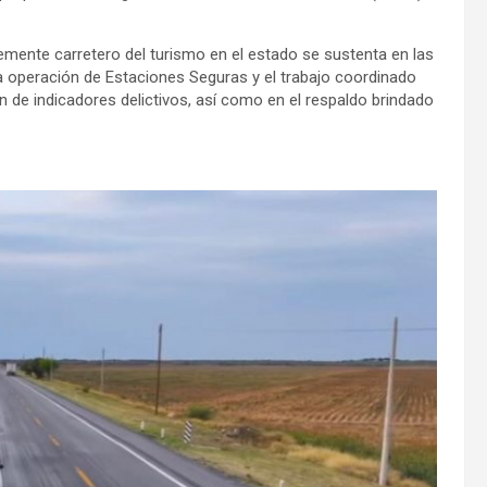
mente carretero del turismo en el estado se sustenta en las
a operación de Estaciones Seguras y el trabajo coordinado
ón de indicadores delictivos, así como en el respaldo brindado