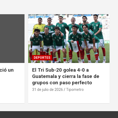
DEPORTES
nció un
El Tri Sub-20 golea 4-0 a
Guatemala y cierra la fase de
grupos con paso perfecto
31 de julio de 2026
Tipometro