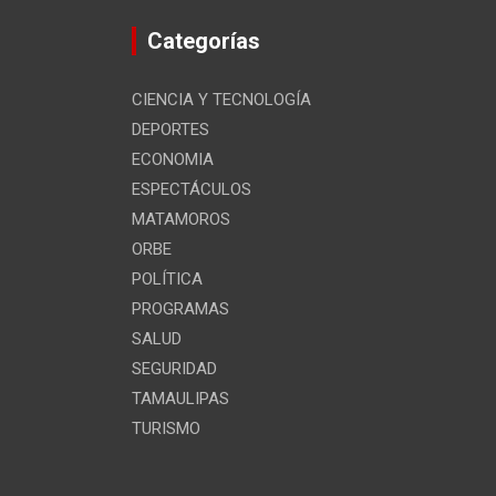
Categorías
CIENCIA Y TECNOLOGÍA
DEPORTES
ECONOMIA
ESPECTÁCULOS
MATAMOROS
ORBE
POLÍTICA
PROGRAMAS
SALUD
SEGURIDAD
TAMAULIPAS
TURISMO