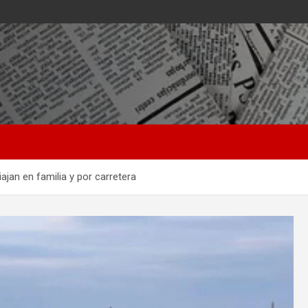
ajan en familia y por carretera