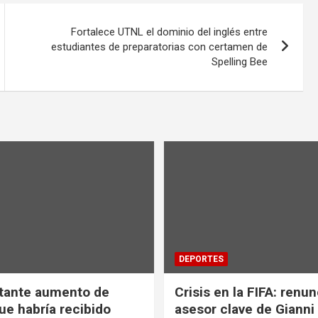
Fortalece UTNL el dominio del inglés entre
estudiantes de preparatorias con certamen de
Spelling Bee
DEPORTES
tante aumento de
Crisis en la FIFA: renu
ue habría recibido
asesor clave de Gianni