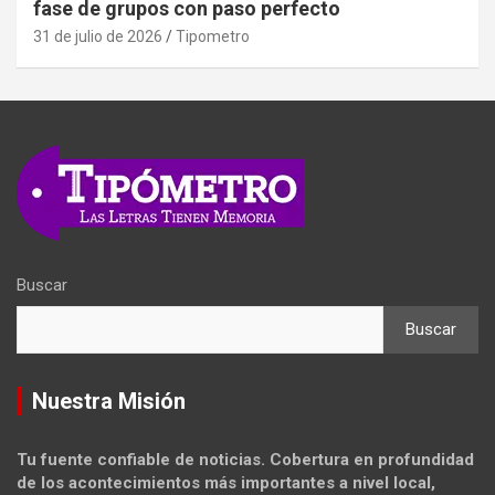
fase de grupos con paso perfecto
31 de julio de 2026
Tipometro
Buscar
Buscar
Nuestra Misión
Tu fuente confiable de noticias. Cobertura en profundidad
de los acontecimientos más importantes a nivel local,