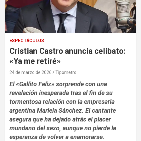
ESPECTÁCULOS
Cristian Castro anuncia celibato:
«Ya me retiré»
24 de marzo de 2026
Tipometro
El «Gallito Feliz» sorprende con una
revelación inesperada tras el fin de su
tormentosa relación con la empresaria
argentina Mariela Sánchez. El cantante
asegura que ha dejado atrás el placer
mundano del sexo, aunque no pierde la
esperanza de volver a enamorarse.