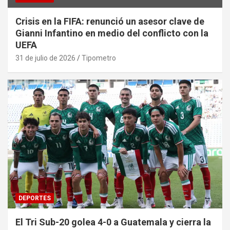
Crisis en la FIFA: renunció un asesor clave de
Gianni Infantino en medio del conflicto con la
UEFA
31 de julio de 2026
Tipometro
DEPORTES
El Tri Sub-20 golea 4-0 a Guatemala y cierra la