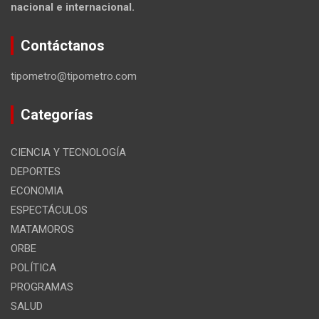
nacional e internacional.
Contáctanos
tipometro@tipometro.com
Categorías
CIENCIA Y TECNOLOGÍA
DEPORTES
ECONOMIA
ESPECTÁCULOS
MATAMOROS
ORBE
POLÍTICA
PROGRAMAS
SALUD