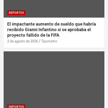
DEPORTES
El impactante aumento de sueldo que habría
recibido Gianni Infantino si se aprobaba el
proyecto fallido de la FIFA
2 de agosto de 2026
Tipometro
DEPORTES