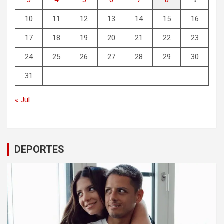
10
11
12
13
14
15
16
17
18
19
20
21
22
23
24
25
26
27
28
29
30
31
« Jul
DEPORTES