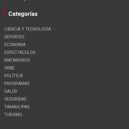
Categorías
CIENCIA Y TECNOLOGÍA
DEPORTES
ECONOMIA
ESPECTÁCULOS
MATAMOROS
ORBE
POLÍTICA
PROGRAMAS
SALUD
SEGURIDAD
TAMAULIPAS
TURISMO