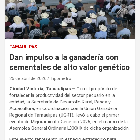
TAMAULIPAS
Dan impulso a la ganadería con
sementales de alto valor genético
26 de abril de 2026
Tipometro
Ciudad Victoria, Tamaulipas.–
Con el propósito de
fortalecer la productividad del sector pecuario en la
entidad, la Secretaría de Desarrollo Rural, Pesca y
Acuacultura, en coordinación con la Unión Ganadera
Regional de Tamaulipas (UGRT), llevó a cabo el primer
evento de Mejoramiento Genético 2026, en el marco de la
Asamblea General Ordinaria LXXXIX de dicha organización.
Este evento representó un espacio estratégico para