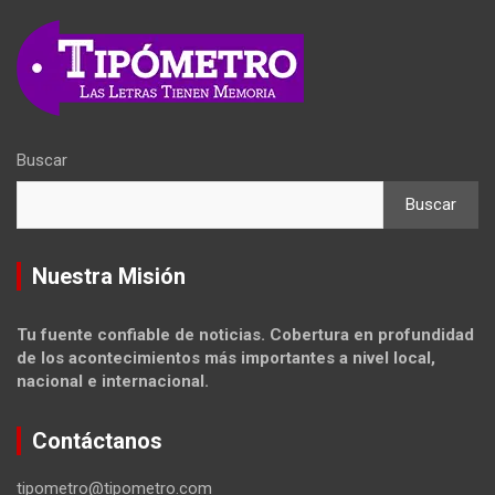
Buscar
Buscar
Nuestra Misión
Tu fuente confiable de noticias. Cobertura en profundidad
de los acontecimientos más importantes a nivel local,
nacional e internacional.
Contáctanos
tipometro@tipometro.com