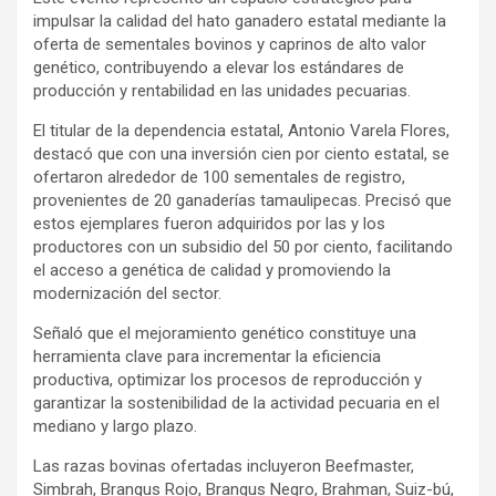
impulsar la calidad del hato ganadero estatal mediante la
oferta de sementales bovinos y caprinos de alto valor
genético, contribuyendo a elevar los estándares de
producción y rentabilidad en las unidades pecuarias.
El titular de la dependencia estatal, Antonio Varela Flores,
destacó que con una inversión cien por ciento estatal, se
ofertaron alrededor de 100 sementales de registro,
provenientes de 20 ganaderías tamaulipecas. Precisó que
estos ejemplares fueron adquiridos por las y los
productores con un subsidio del 50 por ciento, facilitando
el acceso a genética de calidad y promoviendo la
modernización del sector.
Señaló que el mejoramiento genético constituye una
herramienta clave para incrementar la eficiencia
productiva, optimizar los procesos de reproducción y
garantizar la sostenibilidad de la actividad pecuaria en el
mediano y largo plazo.
Las razas bovinas ofertadas incluyeron Beefmaster,
Simbrah, Brangus Rojo, Brangus Negro, Brahman, Suiz-bú,