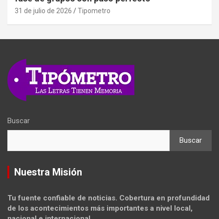
31 de julio de 2026
Tipometro
Buscar
Buscar
Nuestra Misión
Tu fuente confiable de noticias. Cobertura en profundidad
de los acontecimientos más importantes a nivel local,
nacional e internacional.