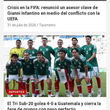
Crisis en la FIFA: renunció un asesor clave de
Gianni Infantino en medio del conflicto con la
UEFA
31 de julio de 2026
Tipometro
DEPORTES
El Tri Sub-20 golea 4-0 a Guatemala y cierra la
fase de grupos con paso perfecto