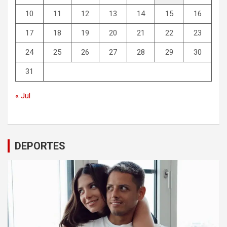
10
11
12
13
14
15
16
17
18
19
20
21
22
23
24
25
26
27
28
29
30
31
« Jul
DEPORTES