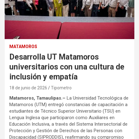
MATAMOROS
Desarrolla UT Matamoros
universitarios con una cultura de
inclusión y empatía
18 de junio de 2026
Tipometro
Matamoros, Tamaulipas.–
La Universidad Tecnológica de
Matamoros (UTM) entregó constancias de capacitación a
estudiantes de Técnico Superior Universitario (TSU) en
Lengua Inglesa que participaron como Auxiliares en
Educación Inclusiva, a través del Sistema Intersectorial de
Protección y Gestión de Derechos de las Personas con
Discapacidad (SIPRODDIS), reafirmando su compromiso