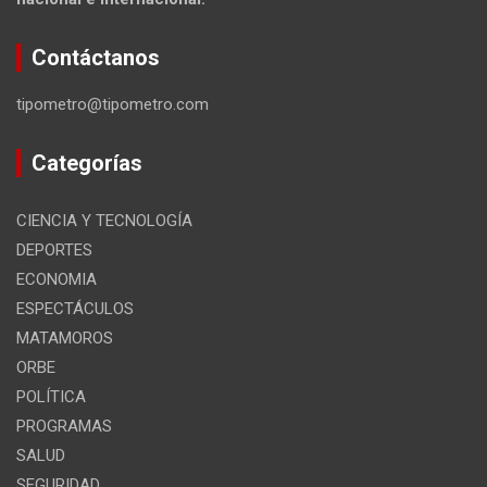
Contáctanos
tipometro@tipometro.com
Categorías
CIENCIA Y TECNOLOGÍA
DEPORTES
ECONOMIA
ESPECTÁCULOS
MATAMOROS
ORBE
POLÍTICA
PROGRAMAS
SALUD
SEGURIDAD