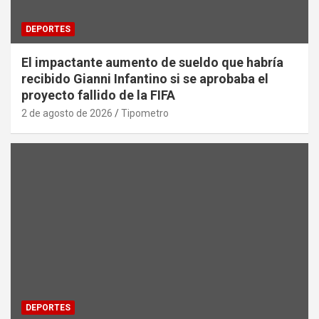
DEPORTES
El impactante aumento de sueldo que habría
recibido Gianni Infantino si se aprobaba el
proyecto fallido de la FIFA
2 de agosto de 2026
Tipometro
DEPORTES