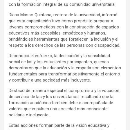
con la formación integral de su comunidad universitaria.
Diana Masso Quintana, rectora de la universidad, informó
que esta capacitación tuvo como propósito preparar a
jóvenes comprometidos con la construcción de espacios
educativos más accesibles, empáticos y humanos,
brindándoles herramientas que fortalecen la inclusión y el
respeto a los derechos de las personas con discapacidad.
Reconoció el esfuerzo, la dedicación y la sensibilidad
social de las y los estudiantes participantes, quienes
demostraron que la educación y la empatía son elementos
fundamentales para transformar positivamente el entorno
y contribuir a una sociedad más incluyente.
Destacó de manera especial el compromiso y la vocación
de servicio de las y los universitarios, resaltando que la
formación académica también debe ir acompañada de
valores que impulsen una sociedad más consciente,
solidaria e incluyente.
Estas acciones forman parte de la visión educativa y