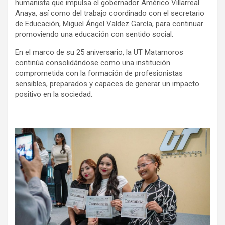
humanista que impulsa el gobernador Américo Villarreal
Anaya, así como del trabajo coordinado con el secretario
de Educación, Miguel Ángel Valdez García, para continuar
promoviendo una educación con sentido social.
En el marco de su 25 aniversario, la UT Matamoros
continúa consolidándose como una institución
comprometida con la formación de profesionistas
sensibles, preparados y capaces de generar un impacto
positivo en la sociedad.