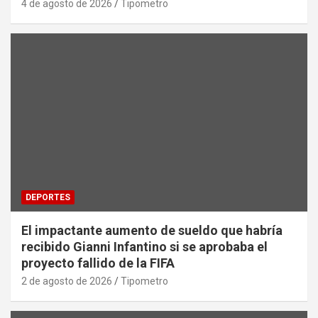
4 de agosto de 2026
Tipometro
DEPORTES
El impactante aumento de sueldo que habría
recibido Gianni Infantino si se aprobaba el
proyecto fallido de la FIFA
2 de agosto de 2026
Tipometro