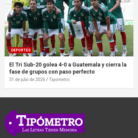
DEPORTES
El Tri Sub-20 golea 4-0 a Guatemala y cierra la
fase de grupos con paso perfecto
31 de julio de 2026
Tipometro