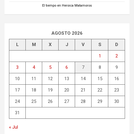
El tiempo en Heroica Matamoros
AGOSTO 2026
L
M
X
J
V
S
D
1
2
3
4
5
6
7
8
9
10
11
12
13
14
15
16
17
18
19
20
21
22
23
24
25
26
27
28
29
30
31
« Jul