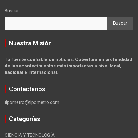
Buscar
Buscar
Nuestra Misión
Tu fuente confiable de noticias. Cobertura en profundidad
de los acontecimientos más importantes a nivel local,
nacional e internacional.
Contáctanos
tipometro@tipometro.com
Categorías
CIENCIA Y TECNOLOGÍA