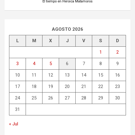
El tiempo en Heroica Matamoros
AGOSTO 2026
L
M
X
J
V
S
D
1
2
3
4
5
6
7
8
9
10
11
12
13
14
15
16
17
18
19
20
21
22
23
24
25
26
27
28
29
30
31
« Jul