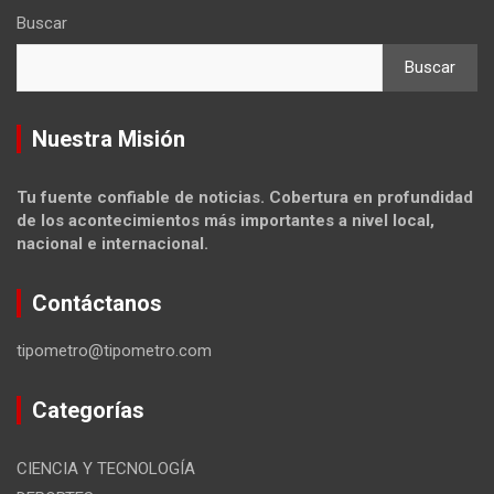
Buscar
Buscar
Nuestra Misión
Tu fuente confiable de noticias. Cobertura en profundidad
de los acontecimientos más importantes a nivel local,
nacional e internacional.
Contáctanos
tipometro@tipometro.com
Categorías
CIENCIA Y TECNOLOGÍA