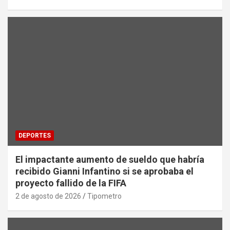
DEPORTES
El impactante aumento de sueldo que habría
recibido Gianni Infantino si se aprobaba el
proyecto fallido de la FIFA
2 de agosto de 2026
Tipometro