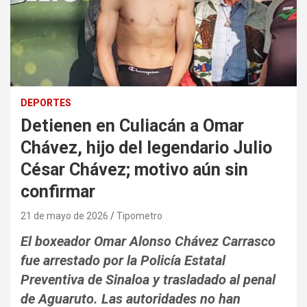
DEPORTES
Detienen en Culiacán a Omar
Chávez, hijo del legendario Julio
César Chávez; motivo aún sin
confirmar
21 de mayo de 2026
Tipometro
El boxeador Omar Alonso Chávez Carrasco
fue arrestado por la Policía Estatal
Preventiva de Sinaloa y trasladado al penal
de Aguaruto. Las autoridades no han