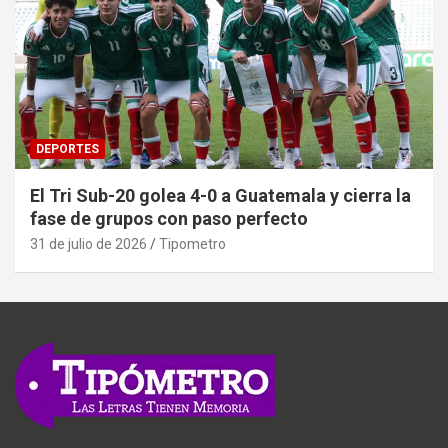
DEPORTES
El Tri Sub-20 golea 4-0 a Guatemala y cierra la
fase de grupos con paso perfecto
31 de julio de 2026
Tipometro