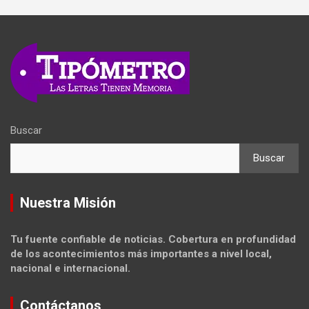
Buscar
Buscar
Nuestra Misión
Tu fuente confiable de noticias. Cobertura en profundidad
de los acontecimientos más importantes a nivel local,
nacional e internacional.
Contáctanos