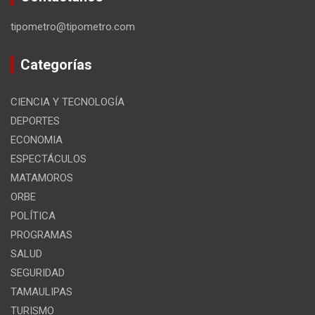
tipometro@tipometro.com
Categorías
CIENCIA Y TECNOLOGÍA
DEPORTES
ECONOMIA
ESPECTÁCULOS
MATAMOROS
ORBE
POLÍTICA
PROGRAMAS
SALUD
SEGURIDAD
TAMAULIPAS
TURISMO