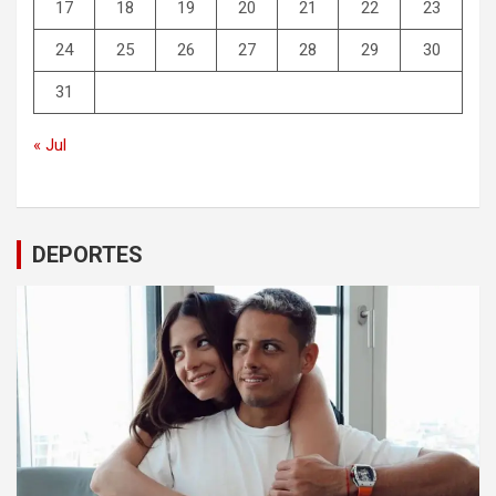
17
18
19
20
21
22
23
24
25
26
27
28
29
30
31
« Jul
DEPORTES