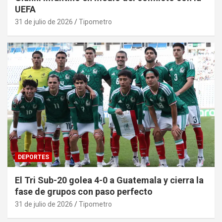
UEFA
31 de julio de 2026
Tipometro
DEPORTES
El Tri Sub-20 golea 4-0 a Guatemala y cierra la
fase de grupos con paso perfecto
31 de julio de 2026
Tipometro