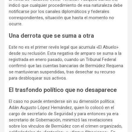
indicó que cualquier procedimiento de esa naturaleza debe
notificarse por los canales diplomáticos y federales
correspondientes, situación que hasta el momento no
ocurre.
Una derrota que se suma a otra
Este no es el primer revés legal que acumula «El Abuelo»
desde su reclusión. Esta negativa de amparo se suma a la
registrada en enero pasado, cuando un Tribunal Federal
confirmó que las cuentas bancarias de Bermúdez Requena
se mantuvieran suspendidas, tras desechar su recurso
para desbloquear sus activos.
El trasfondo político que no desaparece
El caso no puede entenderse sin su dimensión política.
Adán Augusto López Hernández, quien lo colocó en el
cargo de secretario de Seguridad y para entonces ya era
secretario de Gobernación, minimizó las revelaciones
sobre los vínculos de Bermúdez con el crimen organizado,