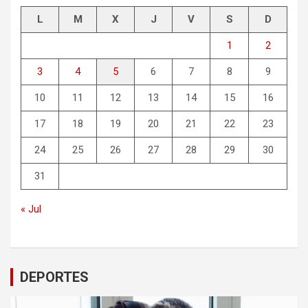
L
M
X
J
V
S
D
1
2
3
4
5
6
7
8
9
10
11
12
13
14
15
16
17
18
19
20
21
22
23
24
25
26
27
28
29
30
31
« Jul
DEPORTES