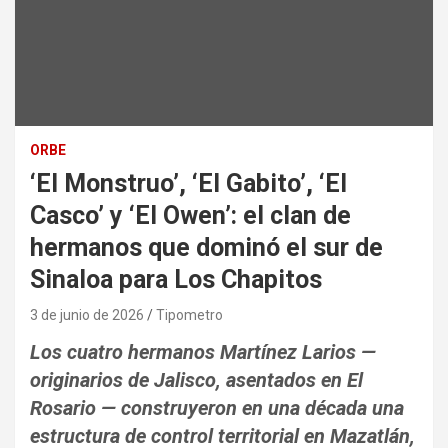
ORBE
‘El Monstruo’, ‘El Gabito’, ‘El
Casco’ y ‘El Owen’: el clan de
hermanos que dominó el sur de
Sinaloa para Los Chapitos
3 de junio de 2026
Tipometro
Los cuatro hermanos Martínez Larios —
originarios de Jalisco, asentados en El
Rosario — construyeron en una década una
estructura de control territorial en Mazatlán,