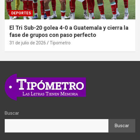
DEPORTES
El Tri Sub-20 golea 4-0 a Guatemala y cierra la
fase de grupos con paso perfecto
31 de julio de 2026
Tipometro
Buscar
Buscar