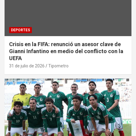
DEPORTES
Crisis en la FIFA: renunció un asesor clave de
Gianni Infantino en medio del conflicto con la
UEFA
31 de julio de 2026
Tipometro