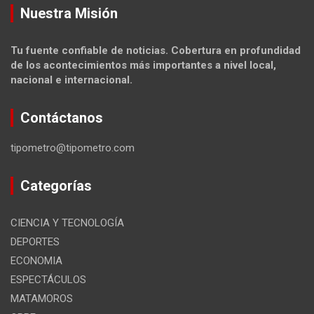
Nuestra Misión
Tu fuente confiable de noticias. Cobertura en profundidad
de los acontecimientos más importantes a nivel local,
nacional e internacional.
Contáctanos
tipometro@tipometro.com
Categorías
CIENCIA Y TECNOLOGÍA
DEPORTES
ECONOMIA
ESPECTÁCULOS
MATAMOROS