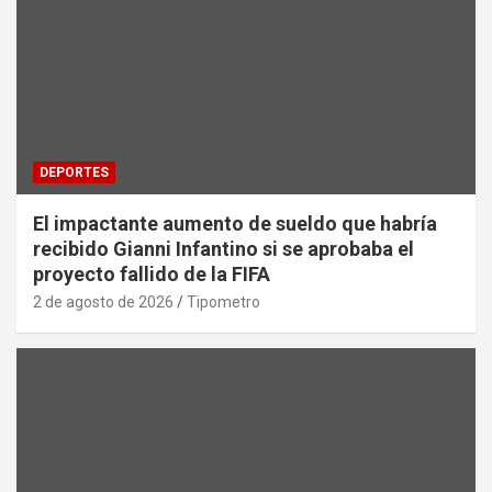
DEPORTES
El impactante aumento de sueldo que habría
recibido Gianni Infantino si se aprobaba el
proyecto fallido de la FIFA
2 de agosto de 2026
Tipometro