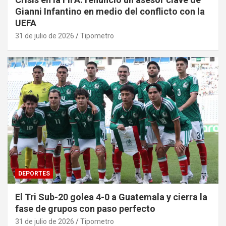
Gianni Infantino en medio del conflicto con la
UEFA
31 de julio de 2026
Tipometro
DEPORTES
El Tri Sub-20 golea 4-0 a Guatemala y cierra la
fase de grupos con paso perfecto
31 de julio de 2026
Tipometro