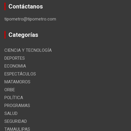
Contáctanos
tipometro@tipometro.com
Categorías
CIENCIA Y TECNOLOGÍA
DEPORTES
ECONOMIA
ESPECTÁCULOS
MATAMOROS
ORBE
POLÍTICA
PROGRAMAS
SALUD
SEGURIDAD
TAMAULIPAS