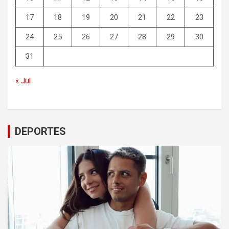
17
18
19
20
21
22
23
24
25
26
27
28
29
30
31
« Jul
DEPORTES