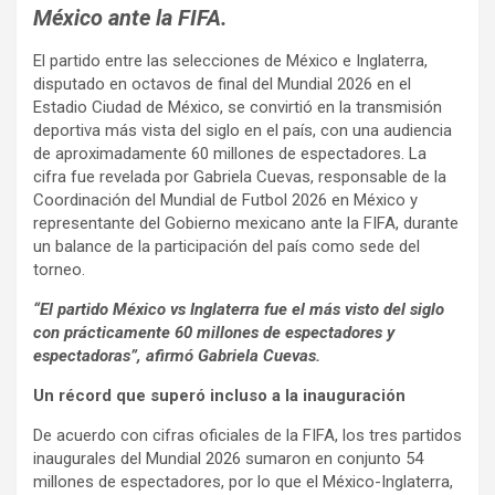
México ante la FIFA.
El partido entre las selecciones de México e Inglaterra,
disputado en octavos de final del Mundial 2026 en el
Estadio Ciudad de México, se convirtió en la transmisión
deportiva más vista del siglo en el país, con una audiencia
de aproximadamente 60 millones de espectadores. La
cifra fue revelada por Gabriela Cuevas, responsable de la
Coordinación del Mundial de Futbol 2026 en México y
representante del Gobierno mexicano ante la FIFA, durante
un balance de la participación del país como sede del
torneo.
“El partido México vs Inglaterra fue el más visto del siglo
con prácticamente 60 millones de espectadores y
espectadoras”, afirmó Gabriela Cuevas.
Un récord que superó incluso a la inauguración
De acuerdo con cifras oficiales de la FIFA, los tres partidos
inaugurales del Mundial 2026 sumaron en conjunto 54
millones de espectadores, por lo que el México-Inglaterra,