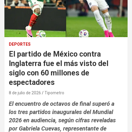
DEPORTES
El partido de México contra
Inglaterra fue el más visto del
siglo con 60 millones de
espectadores
8 de julio de 2026
Tipometro
El encuentro de octavos de final superó a
los tres partidos inaugurales del Mundial
2026 en audiencia, según cifras reveladas
por Gabriela Cuevas, representante de