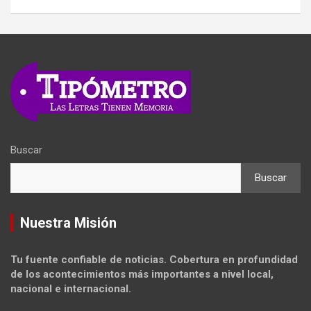
Buscar
Buscar
Nuestra Misión
Tu fuente confiable de noticias. Cobertura en profundidad
de los acontecimientos más importantes a nivel local,
nacional e internacional.