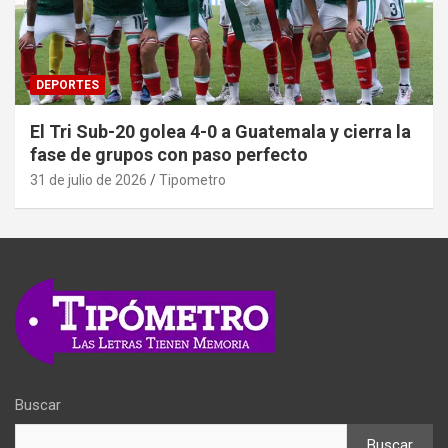
DEPORTES
El Tri Sub-20 golea 4-0 a Guatemala y cierra la
fase de grupos con paso perfecto
31 de julio de 2026
Tipometro
Buscar
Buscar