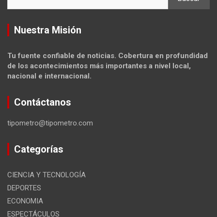
Nuestra Misión
Tu fuente confiable de noticias. Cobertura en profundidad
de los acontecimientos más importantes a nivel local,
nacional e internacional.
Contáctanos
tipometro@tipometro.com
Categorías
CIENCIA Y TECNOLOGÍA
DEPORTES
ECONOMIA
ESPECTÁCULOS