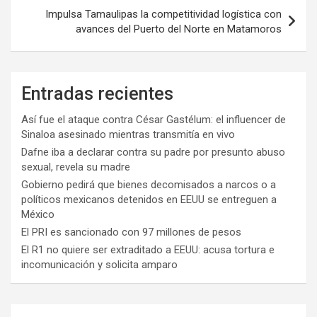
Impulsa Tamaulipas la competitividad logística con
avances del Puerto del Norte en Matamoros
Entradas recientes
Así fue el ataque contra César Gastélum: el influencer de
Sinaloa asesinado mientras transmitía en vivo
Dafne iba a declarar contra su padre por presunto abuso
sexual, revela su madre
Gobierno pedirá que bienes decomisados a narcos o a
políticos mexicanos detenidos en EEUU se entreguen a
México
El PRI es sancionado con 97 millones de pesos
El R1 no quiere ser extraditado a EEUU: acusa tortura e
incomunicación y solicita amparo