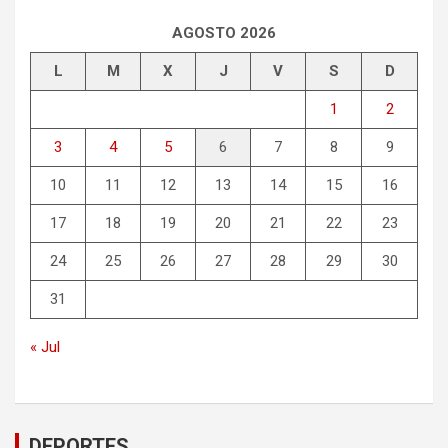
AGOSTO 2026
L
M
X
J
V
S
D
1
2
3
4
5
6
7
8
9
10
11
12
13
14
15
16
17
18
19
20
21
22
23
24
25
26
27
28
29
30
31
« Jul
DEPORTES