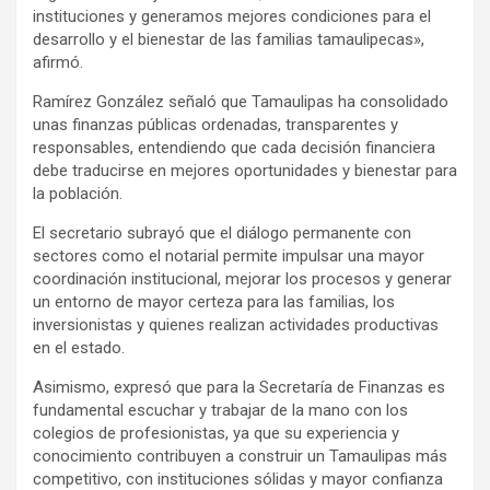
instituciones y generamos mejores condiciones para el
desarrollo y el bienestar de las familias tamaulipecas»,
afirmó.
Ramírez González señaló que Tamaulipas ha consolidado
unas finanzas públicas ordenadas, transparentes y
responsables, entendiendo que cada decisión financiera
debe traducirse en mejores oportunidades y bienestar para
la población.
El secretario subrayó que el diálogo permanente con
sectores como el notarial permite impulsar una mayor
coordinación institucional, mejorar los procesos y generar
un entorno de mayor certeza para las familias, los
inversionistas y quienes realizan actividades productivas
en el estado.
Asimismo, expresó que para la Secretaría de Finanzas es
fundamental escuchar y trabajar de la mano con los
colegios de profesionistas, ya que su experiencia y
conocimiento contribuyen a construir un Tamaulipas más
competitivo, con instituciones sólidas y mayor confianza