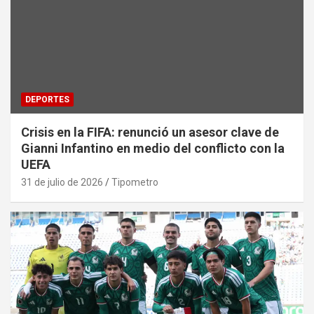
DEPORTES
Crisis en la FIFA: renunció un asesor clave de
Gianni Infantino en medio del conflicto con la
UEFA
31 de julio de 2026
Tipometro