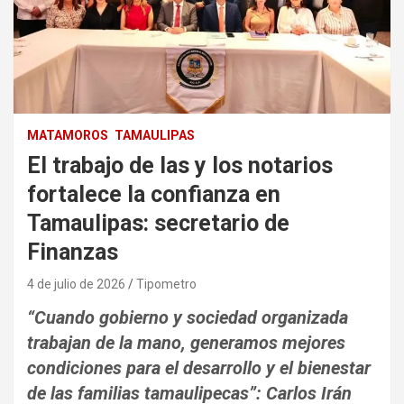
MATAMOROS
TAMAULIPAS
El trabajo de las y los notarios
fortalece la confianza en
Tamaulipas: secretario de
Finanzas
4 de julio de 2026
Tipometro
“Cuando gobierno y sociedad organizada
trabajan de la mano, generamos mejores
condiciones para el desarrollo y el bienestar
de las familias tamaulipecas”: Carlos Irán