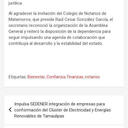
jurídica.
Al agradecer la invitación del Colegio de Notarios de
Matamoros, que preside Raúl Cesar González García, el
secretario reconoció la organización de la Asamblea
General y reiteró la disposición de la dependencia para
seguir impulsando una agenda de colaboración que
contribuya al desarrollo y la estabilidad del estado.
Etiquetas:
Bienestar
,
Confianza
,
Finanzas
,
notarios
Navegación
Impulsa SEDENER integración de empresas para
de
conformación del Clúster de Electricidad y Energías
Renovables de Tamaulipas
entradas