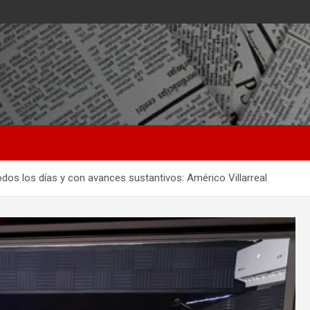
odos los días y con avances sustantivos: Américo Villarreal