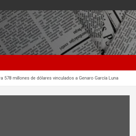
era 578 millones de dólares vinculados a Genaro García Luna