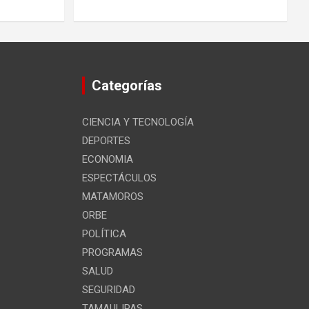
Categorías
CIENCIA Y TECNOLOGÍA
DEPORTES
ECONOMIA
ESPECTÁCULOS
MATAMOROS
ORBE
POLÍTICA
PROGRAMAS
SALUD
SEGURIDAD
TAMAULIPAS