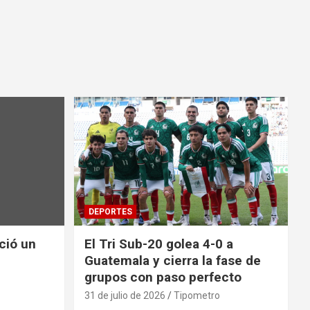
DEPORTES
nció un
El Tri Sub-20 golea 4-0 a
Guatemala y cierra la fase de
grupos con paso perfecto
31 de julio de 2026
Tipometro