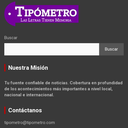
Buscar
Buscar
Nuestra Misión
Tu fuente confiable de noticias. Cobertura en profundidad
de los acontecimientos más importantes a nivel local,
nacional e internacional.
Contáctanos
tipometro@tipometro.com