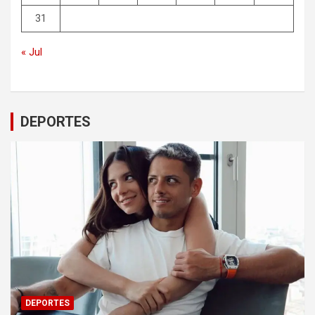
31
« Jul
DEPORTES
DEPORTES