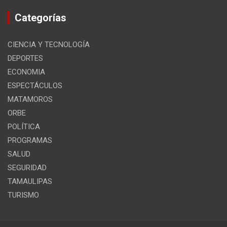
Categorías
CIENCIA Y TECNOLOGÍA
DEPORTES
ECONOMIA
ESPECTÁCULOS
MATAMOROS
ORBE
POLÍTICA
PROGRAMAS
SALUD
SEGURIDAD
TAMAULIPAS
TURISMO