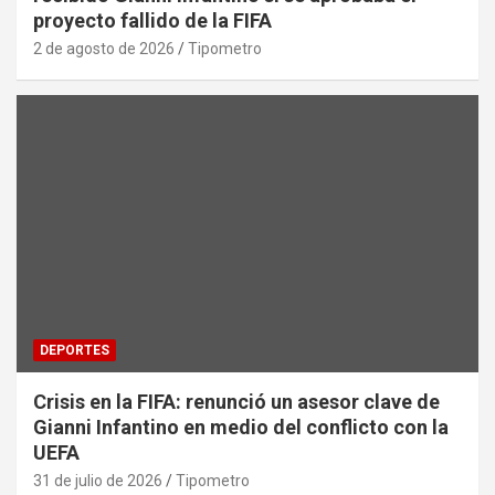
proyecto fallido de la FIFA
2 de agosto de 2026
Tipometro
DEPORTES
Crisis en la FIFA: renunció un asesor clave de
Gianni Infantino en medio del conflicto con la
UEFA
31 de julio de 2026
Tipometro