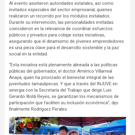
Al evento asistieron autoridades estatales, así como
invitados especiales del sector empresarial, quienes
realizaron un recorrido por los módulos instalados.
Durante su intervención, las personalidades invitadas
coincidieron en la relevancia de coordinar esfuerzos
públicos y privados para cobijar estas iniciativas,
asegurando que el dinamismo de jóvenes emprendedores
es una pieza clave para el desarrollo sostenible y la paz
social en la entidad.
“Esta iniciativa está plenamente alineada a las políticas
públicas del gobernador, el doctor Américo Villarreal
Anaya, quien ha priorizado el bienestar integral de las
juventudes tamaulipecas. Y que a través del INJUVE en
sinergia con la Secretaría del Trabajo que dirige Luis
Gerardo Illoldi Reyes, se garantizan los mecanismos de
participación que faciliten su inclusión económica”, dijo
finalmente Rodríguez Perales.