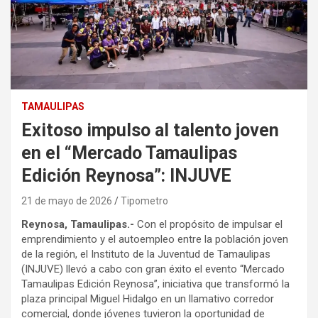
TAMAULIPAS
Exitoso impulso al talento joven
en el “Mercado Tamaulipas
Edición Reynosa”: INJUVE
21 de mayo de 2026
Tipometro
Reynosa, Tamaulipas.-
Con el propósito de impulsar el
emprendimiento y el autoempleo entre la población joven
de la región, el Instituto de la Juventud de Tamaulipas
(INJUVE) llevó a cabo con gran éxito el evento “Mercado
Tamaulipas Edición Reynosa”, iniciativa que transformó la
plaza principal Miguel Hidalgo en un llamativo corredor
comercial, donde jóvenes tuvieron la oportunidad de