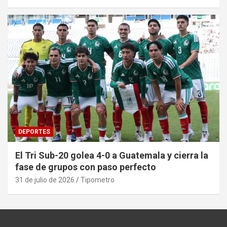
DEPORTES
El Tri Sub-20 golea 4-0 a Guatemala y cierra la
fase de grupos con paso perfecto
31 de julio de 2026
Tipometro