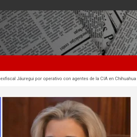
xfiscal Jáuregui por operativo con agentes de la CIA en Chihuahua