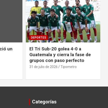
DEPORTES
nció un
El Tri Sub-20 golea 4-0 a
Guatemala y cierra la fase de
grupos con paso perfecto
31 de julio de 2026
Tipometro
Categorías