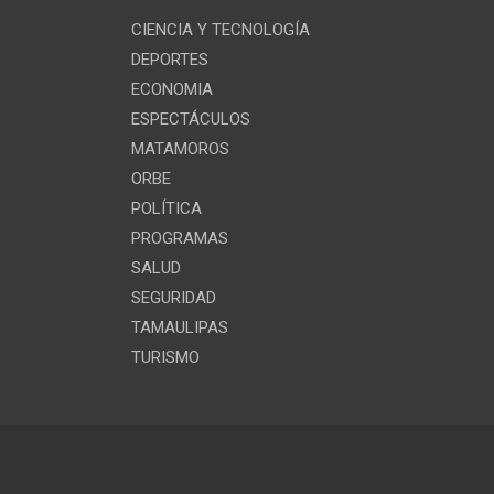
CIENCIA Y TECNOLOGÍA
DEPORTES
ECONOMIA
ESPECTÁCULOS
MATAMOROS
ORBE
POLÍTICA
PROGRAMAS
SALUD
SEGURIDAD
TAMAULIPAS
TURISMO