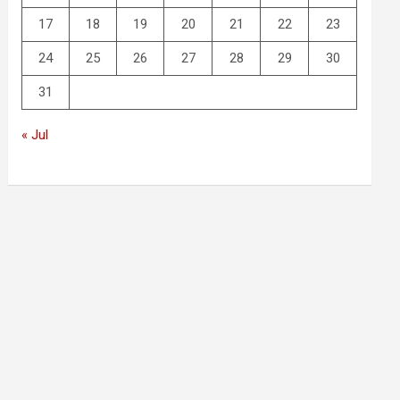
17
18
19
20
21
22
23
24
25
26
27
28
29
30
31
« Jul