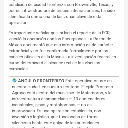
condición de ciudad fronteriza con Brownsville, Texas, y
por su infraestructura de cruces internacionales, ha sido
identificada como una de las zonas clave de esta
operación.
Es importante señalar que, si bien el reporte de la FGR
vinculó la operación con los Escorpiones, La Razón de
México documentó que esa información es de carácter
extraoficial y no fue confirmada formalmente por los
canales oficiales de la Marina. La investigación federal en
curso determinará el alcance real de los vínculos
criminales.
ÁNGULO FRONTERIZO
Este operativo ocurre en
nuestra ciudad, en nuestro territorio. El ejido Progreso
Agrario está dentro del municipio de Matamoros, y la
infraestructura desmantelada — 13 contenedores
industriales, pipas y motobombas — no es
improvisada. Es una operación establecida, con
inversión y logística, que funcionaba de forma
silenciosa hasta este golpe de las autoridades