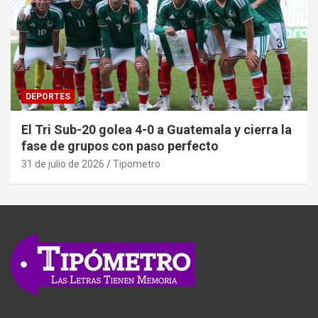
DEPORTES
El Tri Sub-20 golea 4-0 a Guatemala y cierra la
fase de grupos con paso perfecto
31 de julio de 2026
Tipometro