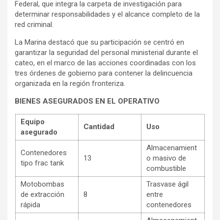
Federal, que integra la carpeta de investigación para
determinar responsabilidades y el alcance completo de la
red criminal.
La Marina destacó que su participación se centró en
garantizar la seguridad del personal ministerial durante el
cateo, en el marco de las acciones coordinadas con los
tres órdenes de gobierno para contener la delincuencia
organizada en la región fronteriza.
BIENES ASEGURADOS EN EL OPERATIVO
Equipo
Cantidad
Uso
asegurado
Almacenamient
Contenedores
13
o masivo de
tipo frac tank
combustible
Motobombas
Trasvase ágil
de extracción
8
entre
rápida
contenedores