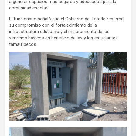
a generar espacios más seguros y adecuados para la
comunidad escolar.
El funcionario señaló que el Gobierno del Estado reafirma
su compromiso con el fortalecimiento de la
infraestructura educativa y el mejoramiento de los
servicios básicos en beneficio de las y los estudiantes
tamaulipecos.