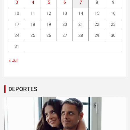
3
4
5
6
7
8
9
10
11
12
13
14
15
16
17
18
19
20
21
22
23
24
25
26
27
28
29
30
31
« Jul
DEPORTES