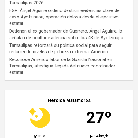
Tamaulipas 2026
FGR: Ángel Aguirre ordenó destruir evidencias clave de
caso Ayotzinapa; operación dolosa desde el ejecutivo
estatal
Detienen al ex gobernador de Guerrero, Ángel Aguirre; lo
señalan de ocultar evidencia sobre los 43 de Ayotzinapa
Tamaulipas reforzará su política social para seguir
reduciendo niveles de pobreza extrema: Américo
Reconoce Américo labor de la Guardia Nacional en
Tamaulipas; atestigua llegada del nuevo coordinador
estatal
Heroica Matamoros
27º
89%
14 km/h