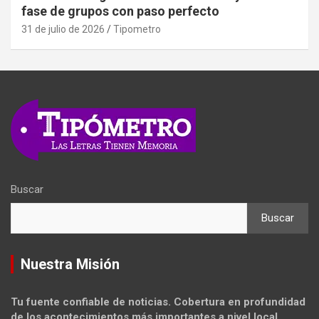
fase de grupos con paso perfecto
31 de julio de 2026
Tipometro
Buscar
Buscar
Nuestra Misión
Tu fuente confiable de noticias. Cobertura en profundidad
de los acontecimientos más importantes a nivel local,