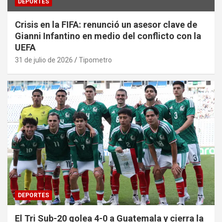
DEPORTES
Crisis en la FIFA: renunció un asesor clave de
Gianni Infantino en medio del conflicto con la
UEFA
31 de julio de 2026
Tipometro
DEPORTES
El Tri Sub-20 golea 4-0 a Guatemala y cierra la