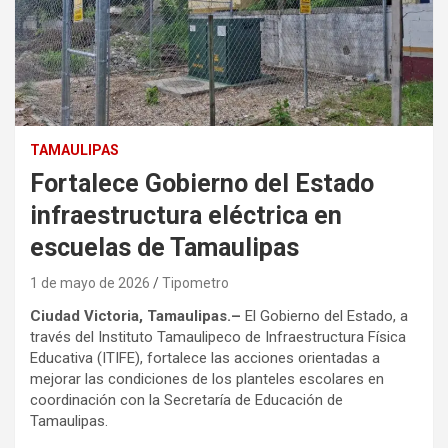
TAMAULIPAS
Fortalece Gobierno del Estado
infraestructura eléctrica en
escuelas de Tamaulipas
1 de mayo de 2026
Tipometro
Ciudad Victoria, Tamaulipas.–
El Gobierno del Estado, a
través del Instituto Tamaulipeco de Infraestructura Física
Educativa (ITIFE), fortalece las acciones orientadas a
mejorar las condiciones de los planteles escolares en
coordinación con la Secretaría de Educación de
Tamaulipas.