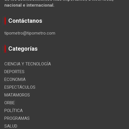
nacional e internacional.
Contáctanos
tipometro@tipometro.com
Categorías
CIENCIA Y TECNOLOGÍA
DEPORTES
ECONOMIA
ESPECTÁCULOS
MATAMOROS
ORBE
POLÍTICA
PROGRAMAS
SALUD