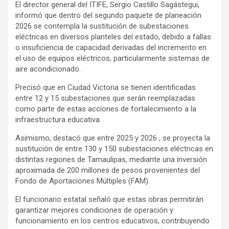
El director general del ITIFE, Sergio Castillo Sagástegui,
informó que dentro del segundo paquete de planeación
2026 se contempla la sustitución de subestaciones
eléctricas en diversos planteles del estado, debido a fallas
o insuficiencia de capacidad derivadas del incremento en
el uso de equipos eléctricos, particularmente sistemas de
aire acondicionado.
Precisó que en Ciudad Victoria se tienen identificadas
entre 12 y 15 subestaciones que serán reemplazadas
como parte de estas acciones de fortalecimiento a la
infraestructura educativa.
Asimismo, destacó que entre 2025 y 2026 , se proyecta la
sustitución de entre 130 y 150 subestaciones eléctricas en
distintas regiones de Tamaulipas, mediante una inversión
aproximada de 200 millones de pesos provenientes del
Fondo de Aportaciones Múltiples (FAM).
El funcionario estatal señaló que estas obras permitirán
garantizar mejores condiciones de operación y
funcionamiento en los centros educativos, contribuyendo