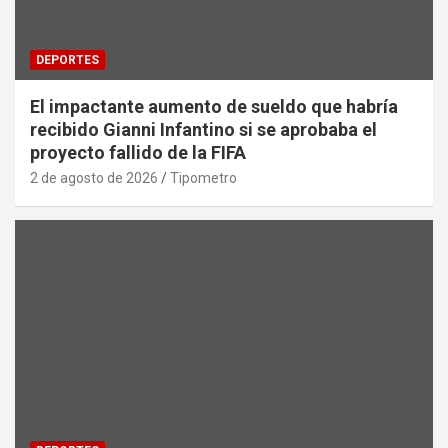
DEPORTES
El impactante aumento de sueldo que habría
recibido Gianni Infantino si se aprobaba el
proyecto fallido de la FIFA
2 de agosto de 2026
Tipometro