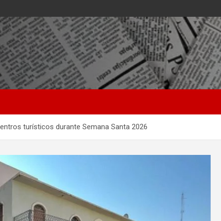
 centros turísticos durante Semana Santa 2026