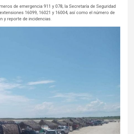
úmeros de emergencia 911 y 078, la Secretaría de Seguridad
n extensiones 16099, 16021 y 16004, así como el número de
n y reporte de incidencias.