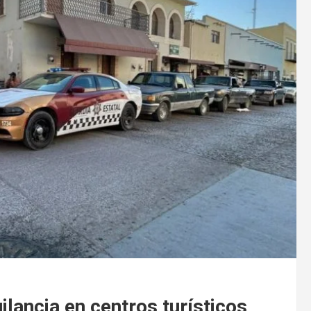
ilancia en centros turísticos